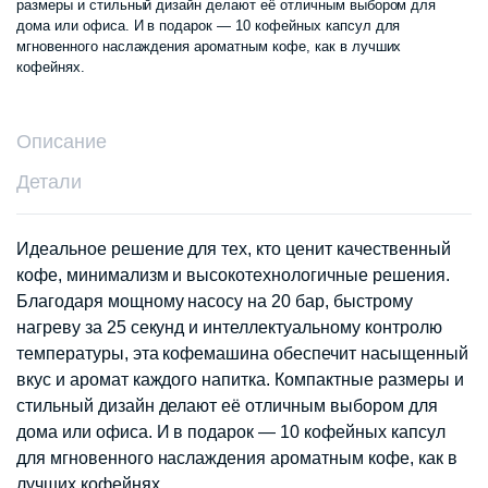
размеры и стильный дизайн делают её отличным выбором для
дома или офиса. И в подарок — 10 кофейных капсул для
мгновенного наслаждения ароматным кофе, как в лучших
кофейнях.
Описание
Детали
Идеальное решение для тех, кто ценит качественный
кофе, минимализм и высокотехнологичные решения.
Благодаря мощному насосу на 20 бар, быстрому
нагреву за 25 секунд и интеллектуальному контролю
температуры, эта кофемашина обеспечит насыщенный
вкус и аромат каждого напитка. Компактные размеры и
стильный дизайн делают её отличным выбором для
дома или офиса. И в подарок — 10 кофейных капсул
для мгновенного наслаждения ароматным кофе, как в
лучших кофейнях.