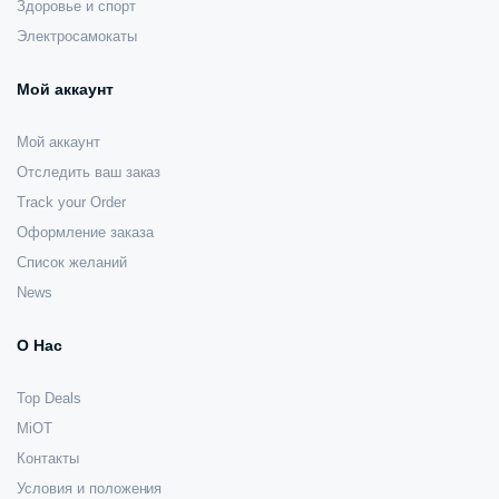
Здоровье и спорт
Электросамокаты
Мой аккаунт
Мой аккаунт
Отследить ваш заказ
Track your Order
Оформление заказа
Список желаний
News
О Нас
Top Deals
MiOT
Контакты
Условия и положения