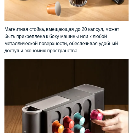
Магнитная стойка, вмещающая до 20 капсул, может
быть прикреплена к боку машины или к любой
металлической поверхности, обеспечивая удобный
доступ и экономию пространства.