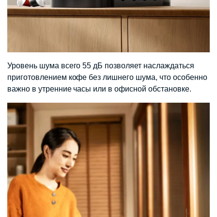
Уровень шума всего 55 дБ позволяет наслаждаться
приготовлением кофе без лишнего шума, что особенно
важно в утренние часы или в офисной обстановке.​