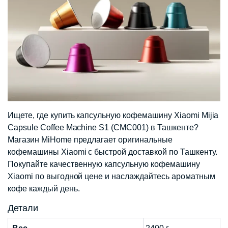
Ищете, где купить капсульную кофемашину Xiaomi Mijia
Capsule Coffee Machine S1 (CMC001) в Ташкенте?
Магазин MiHome предлагает оригинальные
кофемашины Xiaomi с быстрой доставкой по Ташкенту.
Покупайте качественную капсульную кофемашину
Xiaomi по выгодной цене и наслаждайтесь ароматным
кофе каждый день.​
Детали