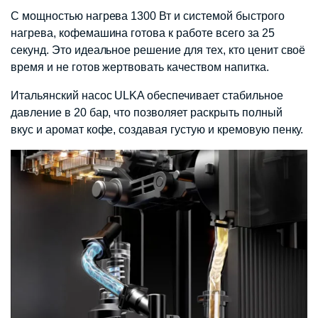
С мощностью нагрева 1300 Вт и системой быстрого
нагрева, кофемашина готова к работе всего за 25
секунд. Это идеальное решение для тех, кто ценит своё
время и не готов жертвовать качеством напитка.
Итальянский насос ULKA обеспечивает стабильное
давление в 20 бар, что позволяет раскрыть полный
вкус и аромат кофе, создавая густую и кремовую пенку.​