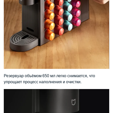
Резервуар объёмом 650 мл легко снимается, что
упрощает процесс наполнения и очистки.​