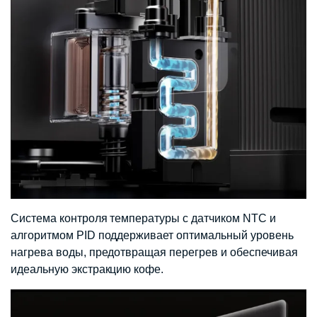
Система контроля температуры с датчиком NTC и
алгоритмом PID поддерживает оптимальный уровень
нагрева воды, предотвращая перегрев и обеспечивая
идеальную экстракцию кофе.​