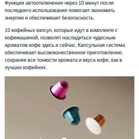
Функция автоотключения через 10 минут после
последнего использования помогает экономить
энергию и обеспечивает безопасность.​
10 кофейных капсул, которые идут в комплекте с
кофемашиной, позволят насладиться чудесным
ароматом кофе здесь и сейчас. Капсульная система
обеспечивает высококачественное приготовление,
сохраняя все тонкости аромата и вкуса кофе, как в
лучших кофейнях.