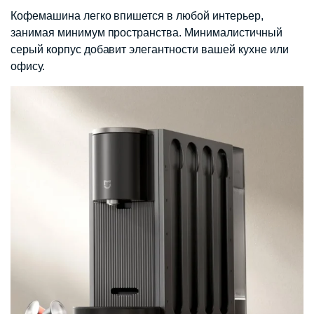
Кофемашина легко впишется в любой интерьер,
занимая минимум пространства. Минималистичный
серый корпус добавит элегантности вашей кухне или
офису.​