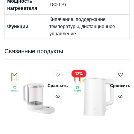
Мощность
1800 Вт
нагревателя
Кипячение, поддержание
Функции
температуры, дистанционное
управление
Связанные продукты
12%
Сравнить
Сравнить