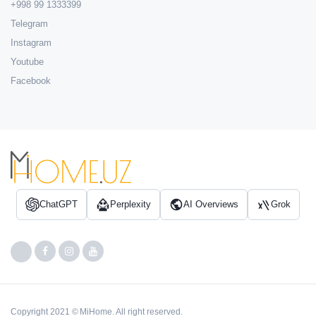
+998 99 1333399
Telegram
Instagram
Youtube
Facebook
ChatGPT
Perplexity
AI Overviews
Grok
Copyright 2021 © MiHome. All right reserved.