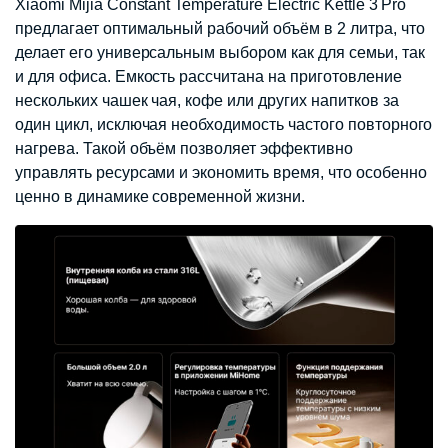
Xiaomi Mijia Constant Temperature Electric Kettle 3 Pro
предлагает оптимальный рабочий объём в 2 литра, что
делает его универсальным выбором как для семьи, так
и для офиса. Емкость рассчитана на приготовление
нескольких чашек чая, кофе или других напитков за
один цикл, исключая необходимость частого повторного
нагрева. Такой объём позволяет эффективно
управлять ресурсами и экономить время, что особенно
ценно в динамике современной жизни.