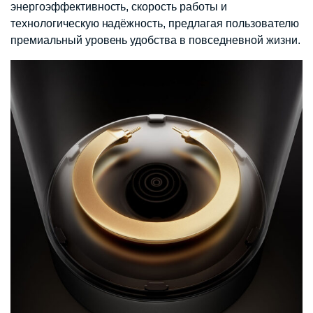
энергоэффективность, скорость работы и
технологическую надёжность, предлагая пользователю
премиальный уровень удобства в повседневной жизни.