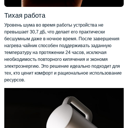
Тихая работа
Уровень шума во время работы устройства не
превышает 30,7 дБ, что делает его практически
бесшумным даже в ночное время. После завершения
нагрева чайник способен поддерживать заданную
температуру на протяжении 24 часов, исключая
необходимость повторного кипячения и экономя
электроэнергию. Это решение идеально подходит для
тех, кто ценит комфорт и рациональное использование
ресурсов.