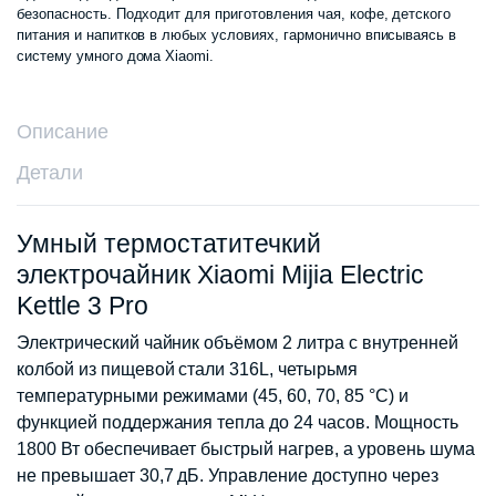
безопасность. Подходит для приготовления чая, кофе, детского
питания и напитков в любых условиях, гармонично вписываясь в
систему умного дома Xiaomi.
Описание
Детали
Умный термостатитечкий
электрочайник Xiaomi Mijia Electric
Kettle 3 Pro
Электрический чайник объёмом 2 литра с внутренней
колбой из пищевой стали 316L, четырьмя
температурными режимами (45, 60, 70, 85 °C) и
функцией поддержания тепла до 24 часов. Мощность
1800 Вт обеспечивает быстрый нагрев, а уровень шума
не превышает 30,7 дБ. Управление доступно через