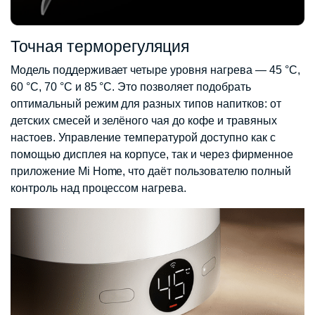
Точная терморегуляция
Модель поддерживает четыре уровня нагрева — 45 °C,
60 °C, 70 °C и 85 °C. Это позволяет подобрать
оптимальный режим для разных типов напитков: от
детских смесей и зелёного чая до кофе и травяных
настоев. Управление температурой доступно как с
помощью дисплея на корпусе, так и через фирменное
приложение Mi Home, что даёт пользователю полный
контроль над процессом нагрева.