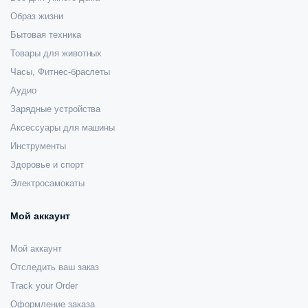
Образ жизни
Бытовая техника
Товары для животных
Часы, Фитнес-браслеты
Аудио
Зарядные устройства
Аксессуары для машины
Инструменты
Здоровье и спорт
Электросамокаты
Мой аккаунт
Мой аккаунт
Отследить ваш заказ
Track your Order
Оформление заказа