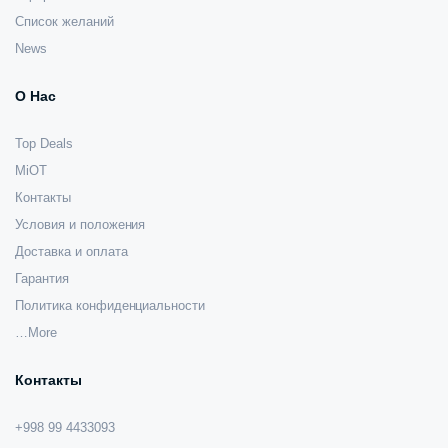
Список желаний
News
О Нас
Top Deals
MiOT
Контакты
Условия и положения
Доставка и оплата
Гарантия
Политика конфиденциальности
…More
Контакты
+998 99 4433093