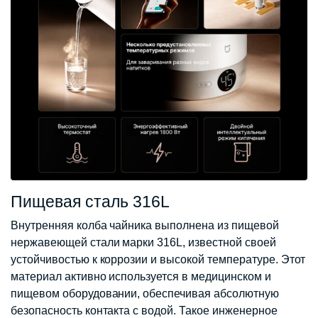
Пищевая сталь 316L
Внутренняя колба чайника выполнена из пищевой
нержавеющей стали марки 316L, известной своей
устойчивостью к коррозии и высокой температуре. Этот
материал активно используется в медицинском и
пищевом оборудовании, обеспечивая абсолютную
безопасность контакта с водой. Такое инженерное