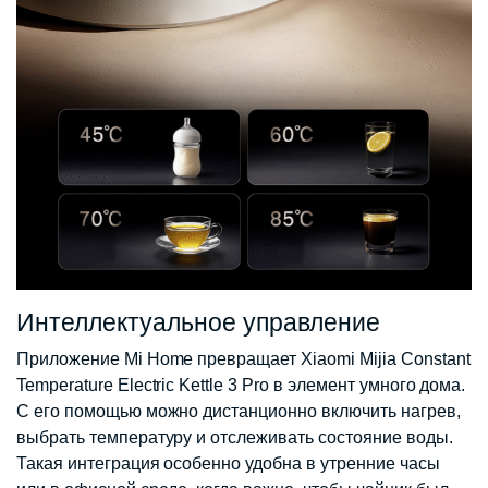
Интеллектуальное управление
Приложение Mi Home превращает Xiaomi Mijia Constant
Temperature Electric Kettle 3 Pro в элемент умного дома.
С его помощью можно дистанционно включить нагрев,
выбрать температуру и отслеживать состояние воды.
Такая интеграция особенно удобна в утренние часы