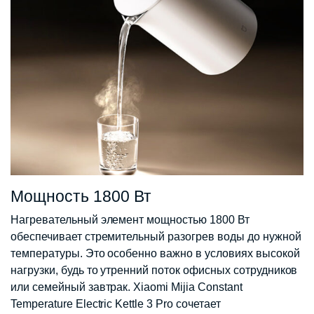
Мощность 1800 Вт
Нагревательный элемент мощностью 1800 Вт
обеспечивает стремительный разогрев воды до нужной
температуры. Это особенно важно в условиях высокой
нагрузки, будь то утренний поток офисных сотрудников
или семейный завтрак. Xiaomi Mijia Constant
Temperature Electric Kettle 3 Pro сочетает