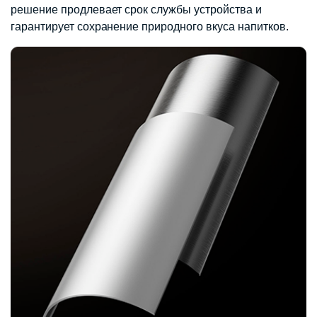
решение продлевает срок службы устройства и
гарантирует сохранение природного вкуса напитков.