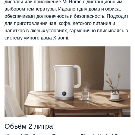
дисплей или приложение Mi Home с дистанционным
выбором температуры. Идеален для дома и офиса,
обеспечивает долговечность и безопасность. Подходит
для приготовления чая, кофе, детского питания и
напитков в любых условиях, гармонично вписываясь в
систему умного дома Xiaomi.
Объём 2 литра