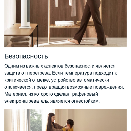
Безопасность
Одним из важных аспектов безопасности является
защита от перегрева. Если температура подходит к
критической отметке, устройство автоматически
отключается, предотвращая возможные повреждения.
Материал, из которого сделан графеновый
электронагреватель, является огнестойким.