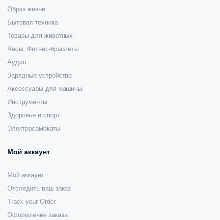
Образ жизни
Бытовая техника
Товары для животных
Часы, Фитнес-браслеты
Аудио
Зарядные устройства
Аксессуары для машины
Инструменты
Здоровье и спорт
Электросамокаты
Мой аккаунт
Мой аккаунт
Отследить ваш заказ
Track your Order
Оформление заказа