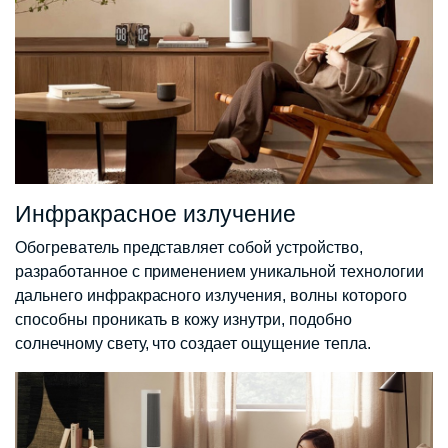
Инфракрасное излучение
Обогреватель представляет собой устройство,
разработанное с применением уникальной технологии
дальнего инфракрасного излучения, волны которого
способны проникать в кожу изнутри, подобно
солнечному свету, что создает ощущение тепла.