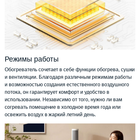
Режимы работы
Обогреватель сочетает в себе функции обогрева, сушки
и вентиляции. Благодаря различным режимам работы
и возможностью создания естественного воздушного
потока, он гарантирует комфорт и удобство в
использовании. Независимо от того, нужно ли вам
согревать помещение в холодное время года или
освежить воздух в жаркий летний день.