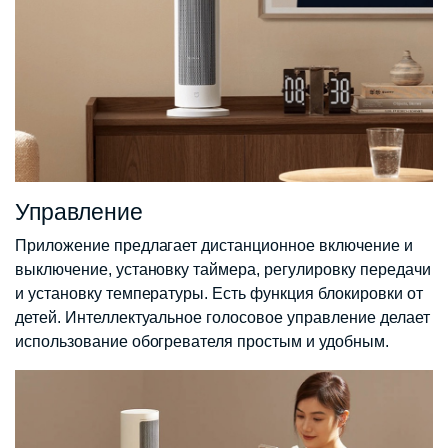
Управление
Приложение предлагает дистанционное включение и
выключение, установку таймера, регулировку передачи
и установку температуры. Есть функция блокировки от
детей. Интеллектуальное голосовое управление делает
использование обогревателя простым и удобным.