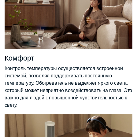
Комфорт
Контроль температуры осуществляется встроенной
системой, позволяя поддерживать постоянную
температуру. Обогреватель не выделяет яркого света,
который может неприятно воздействовать на глаза. Это
важно для людей с повышенной чувствительностью к
свету.