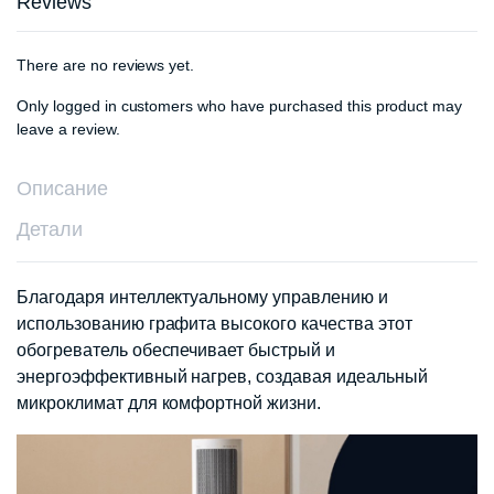
Reviews
There are no reviews yet.
Only logged in customers who have purchased this product may
leave a review.
Описание
Детали
Благодаря интеллектуальному управлению и
использованию графита высокого качества этот
обогреватель обеспечивает быстрый и
энергоэффективный нагрев, создавая идеальный
микроклимат для комфортной жизни.