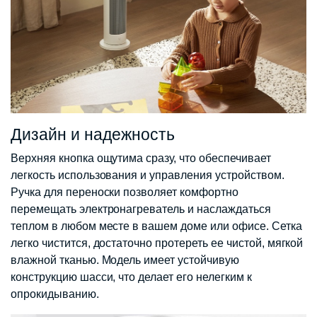
Дизайн и надежность
Верхняя кнопка ощутима сразу, что обеспечивает
легкость использования и управления устройством.
Ручка для переноски позволяет комфортно
перемещать электронагреватель и наслаждаться
теплом в любом месте в вашем доме или офисе. Сетка
легко чистится, достаточно протереть ее чистой, мягкой
влажной тканью. Модель имеет устойчивую
конструкцию шасси, что делает его нелегким к
опрокидыванию.