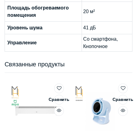
Площадь обогреваемого
20 м²
помещения
Уровень шума
41 дБ
Со смартфона,
Управление
Кнопочное
Связанные продукты
Сравнить
Сравнить