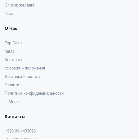
Список желаний
News
О Нас
Top Deals
MiOT
Контакты
Условия и положения
Доставка и оплата
Гарантия
Политика конфиденциальности
…More
Контакты
+998 99 4433093