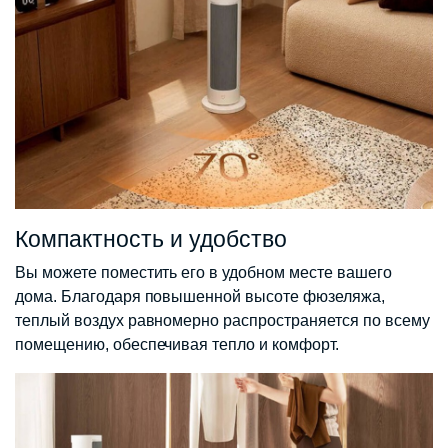
Компактность и удобство
Вы можете поместить его в удобном месте вашего
дома. Благодаря повышенной высоте фюзеляжа,
теплый воздух равномерно распространяется по всему
помещению, обеспечивая тепло и комфорт.