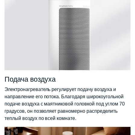
Подача воздуха
Электронагреватель регулирует подачу воздуха и
направление его потока. Благодаря широкоугольной
подаче воздуха с маятниковой головкой под углом 70
градусов, он позволяет равномерно распределить
теплый воздух по всей комнате.