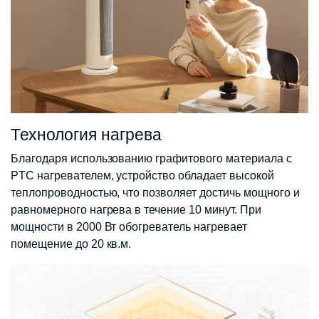
Технология нагрева
Благодаря использованию графитового материала с
PTC нагревателем, устройство обладает высокой
теплопроводностью, что позволяет достичь мощного и
равномерного нагрева в течение 10 минут. При
мощности в 2000 Вт обогреватель нагревает
помещение до 20 кв.м.