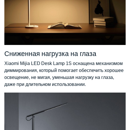
Сниженная нагрузка на глаза
Xiaomi Mijia LED Desk Lamp 1S оснащена механизмом
диммирования, который помогает обеспечить хорошее
освещение, не мигая, уменьшая нагрузку на глаза,
даже при длительном использовании.