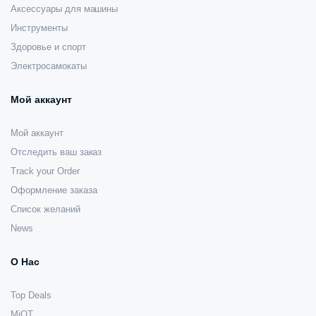
Аксессуары для машины
Инструменты
Здоровье и спорт
Электросамокаты
Мой аккаунт
Мой аккаунт
Отследить ваш заказ
Track your Order
Оформление заказа
Список желаний
News
О Нас
Top Deals
MiOT