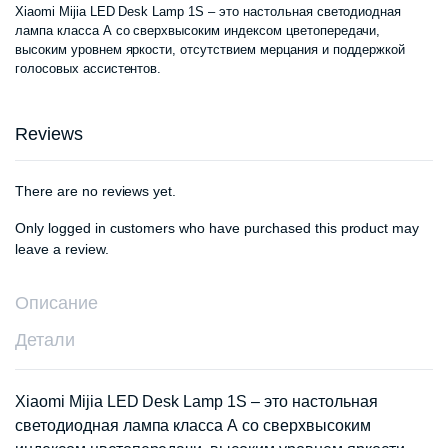
Xiaomi Mijia LED Desk Lamp 1S – это настольная светодиодная
лампа класса А со сверхвысоким индексом цветопередачи,
высоким уровнем яркости, отсутствием мерцания и поддержкой
голосовых ассистентов.
Reviews
There are no reviews yet.
Only logged in customers who have purchased this product may
leave a review.
Описание
Детали
Xiaomi Mijia LED Desk Lamp 1S – это настольная
светодиодная лампа класса А со сверхвысоким