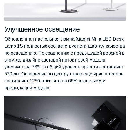
Улучшенное освещение
Обновленная настольная лампа Xiaomi Mijia LED Desk
Lamp 1S полностью соответствует стандартам качества
по освещению. По сравнению с предыдущей версией в
этом же дизайне световой поток новой модели
увеличен на 73%, а общий уровень яркости составляет
520 лм. Освещение по центру стало еще ярче и теперь
составляет 1250 люкс, что на 66% выше, чем у
предыдущей модели.