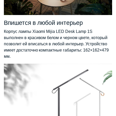
Впишется в любой интерьер
Корпус лампы Xiaomi Mijia LED Desk Lamp 1S
выполнен в красивом белом и черном цвете, который
позволит ей вписаться в любой интерьер. Устройство
имеет достаточно компактные габариты: 162×162×479
мм.