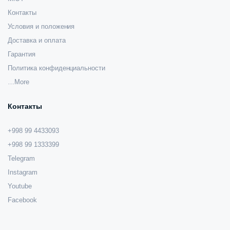
Контакты
Условия и положения
Доставка и оплата
Гарантия
Политика конфиденциальности
…More
Контакты
+998 99 4433093
+998 99 1333399
Telegram
Instagram
Youtube
Facebook