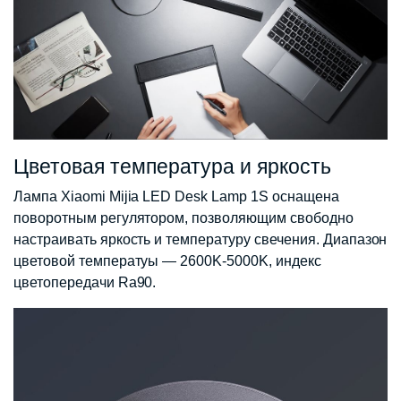
Цветовая температура и яркость
Лампа Xiaomi Mijia LED Desk Lamp 1S оснащена
поворотным регулятором, позволяющим свободно
настраивать яркость и температуру свечения. Диапазон
цветовой температуы — 2600K-5000K, индекс
цветопередачи Ra90.