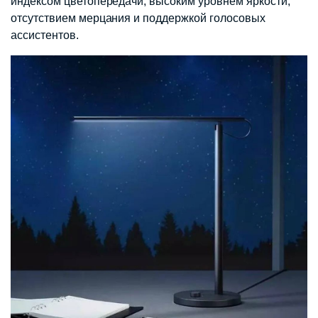
индексом цветопередачи, высоким уровнем яркости,
отсутствием мерцания и поддержкой голосовых
ассистентов.