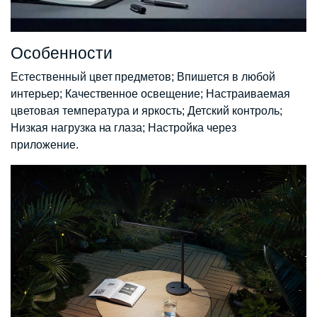
Особенности
Естественный цвет предметов; Впишется в любой
интерьер; Качественное освещение; Настраиваемая
цветовая температура и яркость; Детский контроль;
Низкая нагрузка на глаза; Настройка через
приложение.