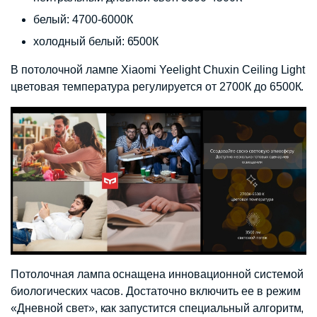
белый: 4700-6000К
холодный белый: 6500К
В потолочной лампе Xiaomi Yeelight Chuxin Ceiling Light
цветовая температура регулируется от 2700К до 6500К.
Потолочная лампа оснащена инновационной системой
биологических часов. Достаточно включить ее в режим
«Дневной свет», как запустится специальный алгоритм,