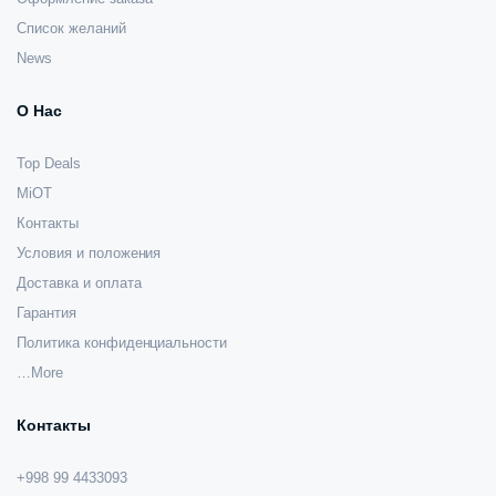
Список желаний
News
О Нас
Top Deals
MiOT
Контакты
Условия и положения
Доставка и оплата
Гарантия
Политика конфиденциальности
…More
Контакты
+998 99 4433093