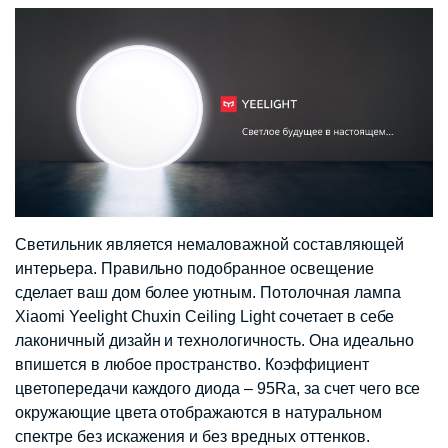
Светильник является немаловажной составляющей
интерьера. Правильно подобранное освещение
сделает ваш дом более уютным. Потолочная лампа
Xiaomi Yeelight Chuxin Ceiling Light сочетает в себе
лаконичный дизайн и технологичность. Она идеально
впишется в любое пространство. Коэффициент
цветопередачи каждого диода – 95Ra, за счет чего все
окружающие цвета отображаются в натуральном
спектре без искажения и без вредных оттенков.