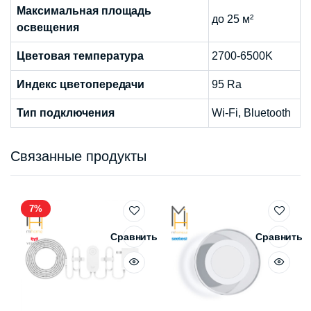
Максимальная площадь
до 25 м²
освещения
Цветовая температура
2700-6500K
Индекс цветопередачи
95 Ra
Тип подключения
Wi-Fi, Bluetooth
Связанные продукты
7%
Сравнить
Сравнить