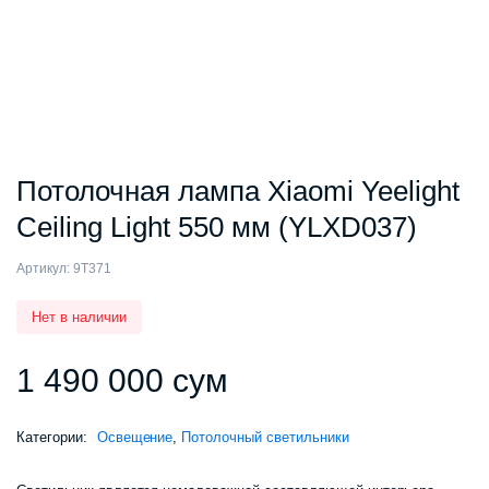
Потолочная лампа Xiaomi Yeelight
Ceiling Light 550 мм (YLXD037)
Артикул:
9T371
Нет в наличии
1 490 000
сум
Категории:
Освещение
,
Потолочный светильники