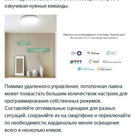
озвучивая нужные команды.
Помимо удаленного управления, потолочная лампа
может похвастать большим количеством настроек для
программирования собственных режимов.
Составляйте оптимальные сценарии для разных
ситуаций, сохраняйте их на смартфоне и переключайте
по необходимости, кардинально меняя освещение
всего в несколько кликов.