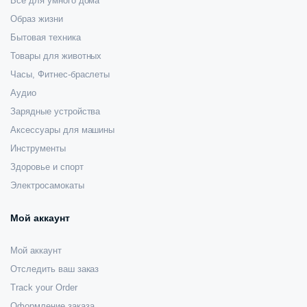
Все для умного дома
Образ жизни
Бытовая техника
Товары для животных
Часы, Фитнес-браслеты
Аудио
Зарядные устройства
Аксессуары для машины
Инструменты
Здоровье и спорт
Электросамокаты
Мой аккаунт
Мой аккаунт
Отследить ваш заказ
Track your Order
Оформление заказа