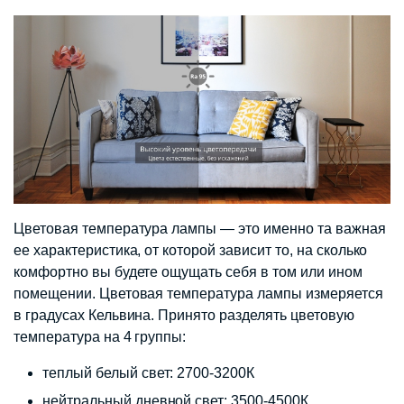
Цветовая температура лампы — это именно та важная
ее характеристика, от которой зависит то, на сколько
комфортно вы будете ощущать себя в том или ином
помещении. Цветовая температура лампы измеряется
в градусах Кельвина. Принято разделять цветовую
температура на 4 группы:
теплый белый свет: 2700-3200К
нейтральный дневной свет: 3500-4500К