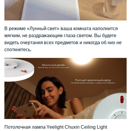
В режиме «Лунный свет» ваша комната наполнится
мягким, не раздражающим глаза светом. Вы будете
видеть очертания всех предметов и никогда об них не
споткнетесь.
Потолочная лампа Yeelight Chuxin Ceiling Light