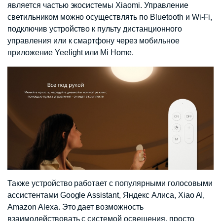
является частью экосистемы Xiaomi. Управление
светильником можно осуществлять по Bluetooth и Wi-Fi,
подключив устройство к пульту дистанционного
управления или к смартфону через мобильное
приложение Yeelight или Mi Home.
Также устройство работает с популярными голосовыми
ассистентами Google Assistant, Яндекс Алиса, Xiao AI,
Amazon Alexa. Это дает возможность
взаимодействовать с системой освещения, просто