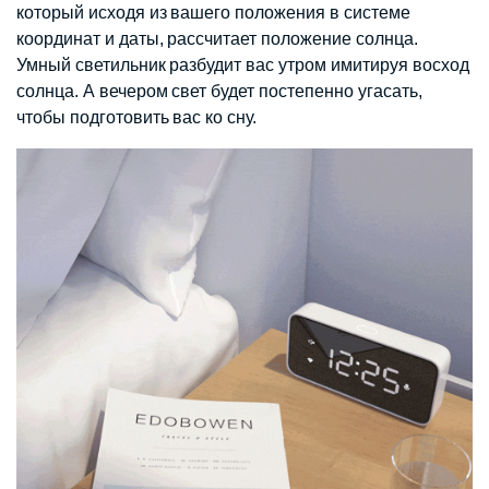
который исходя из вашего положения в системе
координат и даты, рассчитает положение солнца.
Умный светильник разбудит вас утром имитируя восход
солнца. А вечером свет будет постепенно угасать,
чтобы подготовить вас ко сну.