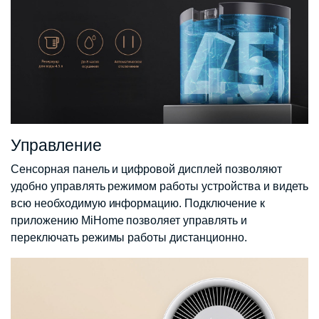
Управление
Сенсорная панель и цифровой дисплей позволяют
удобно управлять режимом работы устройства и видеть
всю необходимую информацию. Подключение к
приложению MiHome позволяет управлять и
переключать режимы работы дистанционно.