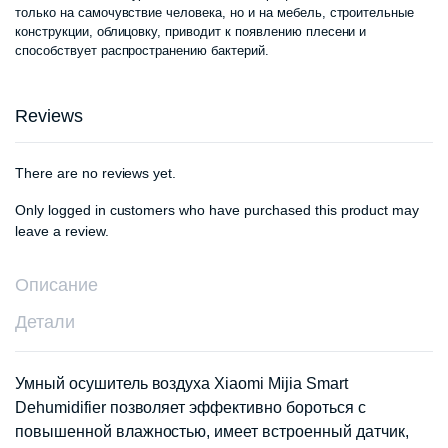
только на самочувствие человека, но и на мебель, строительные
конструкции, облицовку, приводит к появлению плесени и
способствует распространению бактерий.
Reviews
There are no reviews yet.
Only logged in customers who have purchased this product may
leave a review.
Описание
Детали
Умный осушитель воздуха Xiaomi Mijia Smart
Dehumidifier позволяет эффективно бороться с
повышенной влажностью, имеет встроенный датчик,