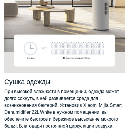
Сушка одежды
При высокой влажности в помещении, одежда может
долго сохнуть, в ней развивается среда для
возникновения бактерий. Установив Xiaomi Mijia Smart
Dehumidifier 22L White в нужном помещении, вы
обеспечите быстрое и бережное высыхание мокрого
белья. Благодаря постоянной циркуляции воздуха,