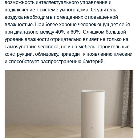
возможность интеллектуального управления и
подключение к системе умного дома. Осушитель
воздуха необходим в помещениях с повышенной
влажностью. Наиболее хорошо человек ощущает себя
при диапазоне между 40% и 60%. Слишком большой
уровень влажности отрицательно влияет не только на
самочувствие человека, но и на мебель, строительные
конструкции, облицовку, приводит к появлению плесени
и способствует распространению бактерий.