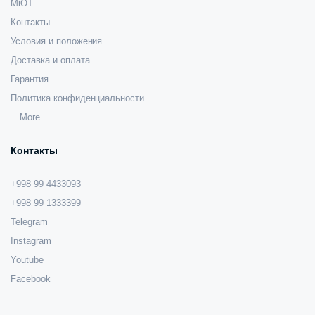
MiOT
Контакты
Условия и положения
Доставка и оплата
Гарантия
Политика конфиденциальности
…More
Контакты
+998 99 4433093
+998 99 1333399
Telegram
Instagram
Youtube
Facebook