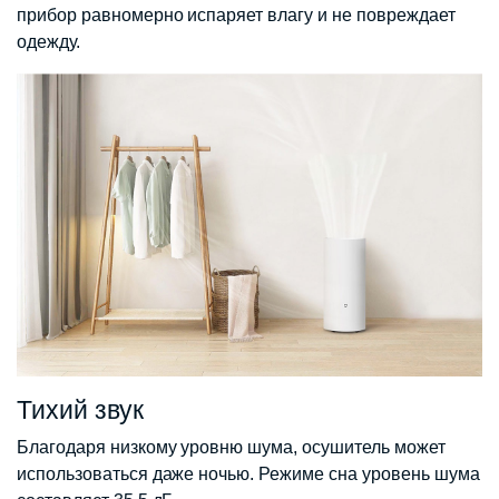
прибор равномерно испаряет влагу и не повреждает
одежду.
Тихий звук
Благодаря низкому уровню шума, осушитель может
использоваться даже ночью. Режиме сна уровень шума