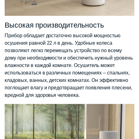
Высокая производительность
Прибор обладает достаточно высокой мощностью
осушения равной 22 л в день. Удобные колеса
позволяют легко перемещать устройство по всему
дому при необходимости и обеспечить нужный уровень
влажности в каждой комнате. Осушитель может
использоваться в различных помещениях – спальнях,
кладовых, ванных, детских комнатах. Он эффективно
поглощает влагу и предотвращает появления плесени,
вредной для здоровья человека.