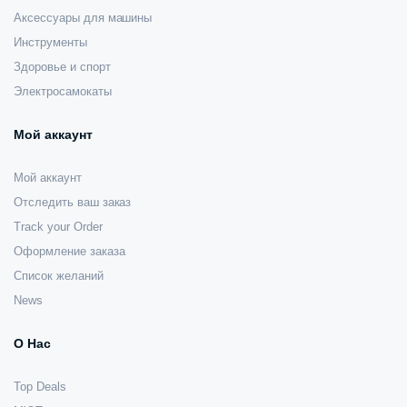
Аксессуары для машины
Инструменты
Здоровье и спорт
Электросамокаты
Мой аккаунт
Мой аккаунт
Отследить ваш заказ
Track your Order
Оформление заказа
Список желаний
News
О Нас
Top Deals