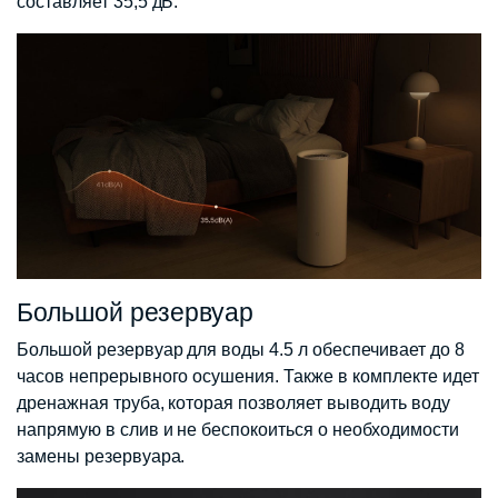
составляет 35,5 дБ.
Большой резервуар
Большой резервуар для воды 4.5 л обеспечивает до 8
часов непрерывного осушения. Также в комплекте идет
дренажная труба, которая позволяет выводить воду
напрямую в слив и не беспокоиться о необходимости
замены резервуара.