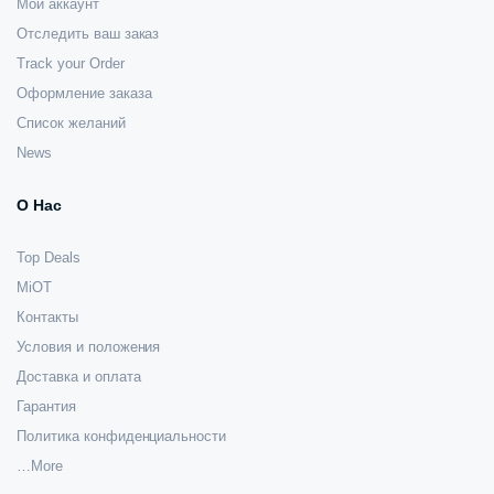
Мой аккаунт
Отследить ваш заказ
Track your Order
Оформление заказа
Список желаний
News
О Нас
Top Deals
MiOT
Контакты
Условия и положения
Доставка и оплата
Гарантия
Политика конфиденциальности
…More