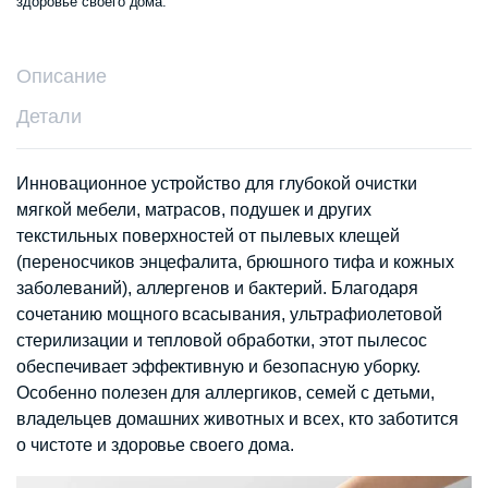
здоровье своего дома.
Описание
Детали
Инновационное устройство для глубокой очистки
мягкой мебели, матрасов, подушек и других
текстильных поверхностей от пылевых клещей
(переносчиков энцефалита, брюшного тифа и кожных
заболеваний), аллергенов и бактерий. Благодаря
сочетанию мощного всасывания, ультрафиолетовой
стерилизации и тепловой обработки, этот пылесос
обеспечивает эффективную и безопасную уборку.
Особенно полезен для аллергиков, семей с детьми,
владельцев домашних животных и всех, кто заботится
о чистоте и здоровье своего дома.