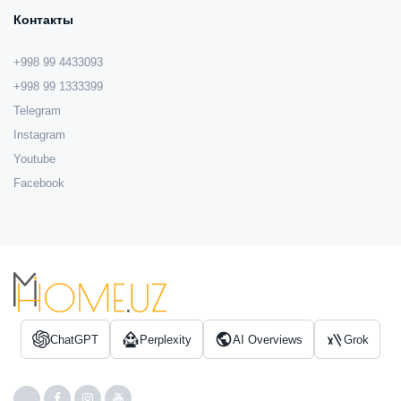
Контакты
+998 99 4433093
+998 99 1333399
Telegram
Instagram
Youtube
Facebook
ChatGPT
Perplexity
AI Overviews
Grok