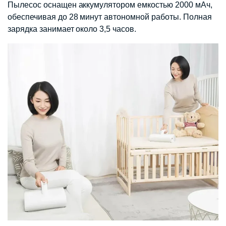
Пылесос оснащен аккумулятором емкостью 2000 мАч,
обеспечивая до 28 минут автономной работы. Полная
зарядка занимает около 3,5 часов.