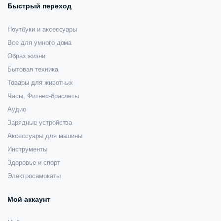
Быстрый переход
Ноутбуки и аксессуары
Все для умного дома
Образ жизни
Бытовая техника
Товары для животных
Часы, Фитнес-браслеты
Аудио
Зарядные устройства
Аксессуары для машины
Инструменты
Здоровье и спорт
Электросамокаты
Мой аккаунт