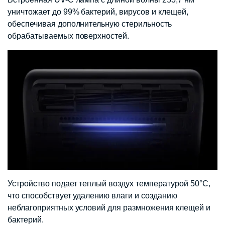
уничтожает до 99% бактерий, вирусов и клещей,
обеспечивая дополнительную стерильность
обрабатываемых поверхностей.
Устройство подает теплый воздух температурой 50°C,
что способствует удалению влаги и созданию
неблагоприятных условий для размножения клещей и
бактерий.