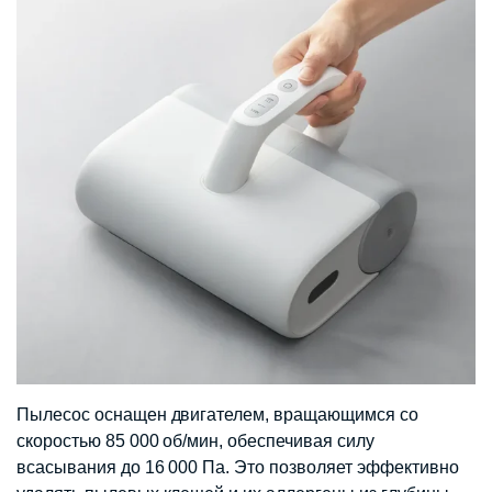
Пылесос оснащен двигателем, вращающимся со
скоростью 85 000 об/мин, обеспечивая силу
всасывания до 16 000 Па. Это позволяет эффективно