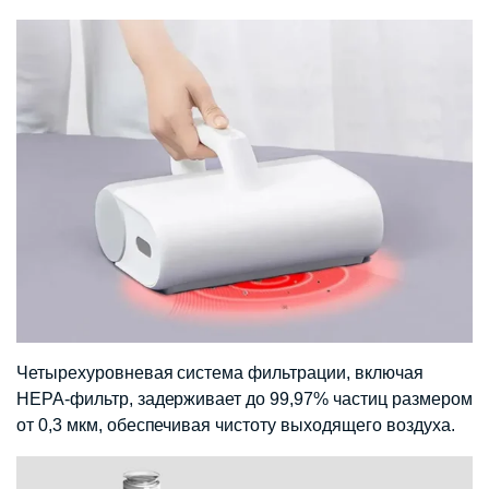
Четырехуровневая система фильтрации, включая
HEPA-фильтр, задерживает до 99,97% частиц размером
от 0,3 мкм, обеспечивая чистоту выходящего воздуха.