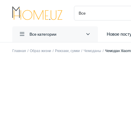
Новое пост
Все категории
Главная
Образ жизни
Рюкзаки, сумки
Чемоданы
Чемодан Xiaomi 