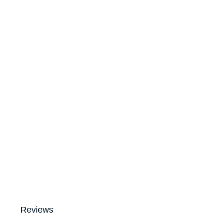
Reviews