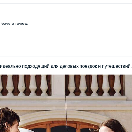
leave a review.
, идеально подходящий для деловых поездок и путешествий.