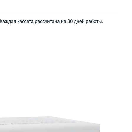
Каждая кассета рассчитана на 30 дней работы.