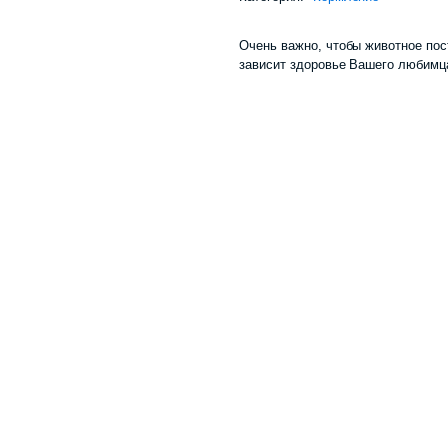
Очень важно, чтобы животное пос
зависит здоровье Вашего любимц