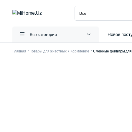
Новое пост
Все категории
Главная
Товары для животных
Кормление
Сменные фильтры для п