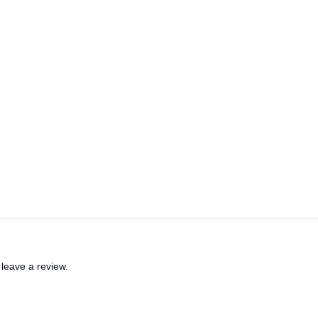
leave a review.