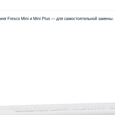
er Fresco Mini и Mini Plus — для самостоятельной замены. 