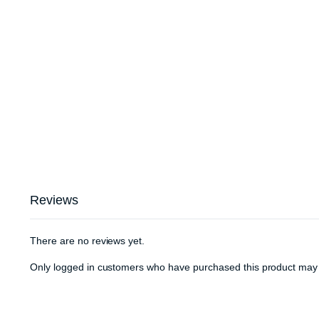
Reviews
There are no reviews yet.
Only logged in customers who have purchased this product may 