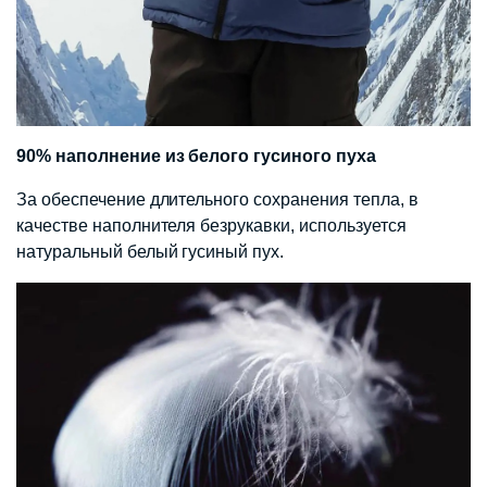
90% наполнение из белого гусиного пуха
За обеспечение длительного сохранения тепла, в
качестве наполнителя безрукавки, используется
натуральный белый гусиный пух.