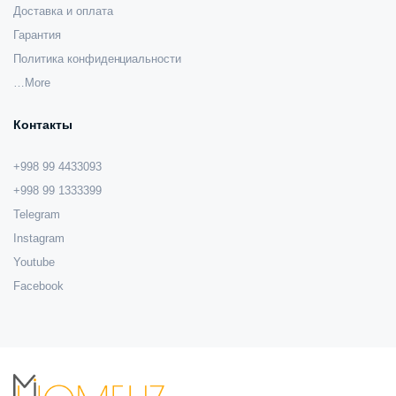
Доставка и оплата
Гарантия
Политика конфиденциальности
…More
Контакты
+998 99 4433093
+998 99 1333399
Telegram
Instagram
Youtube
Facebook