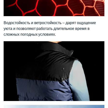
Водостойкость и ветростойкость – дарят ощущение
уюта и позволяют работать длительное время в
сложных погодных условиях.