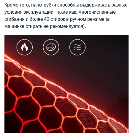
Кроме того, нанотрубки способны выдерживать разные
условия эксплуатации, такие как, многочисленные
сгибания и более 40 стирок в ручном режиме (в
машинке стирать не рекомендуется).