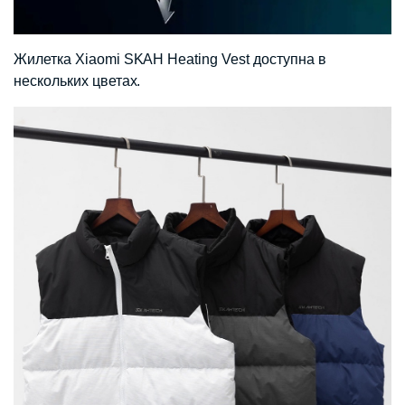
Жилетка Xiaomi SKAH Heating Vest доступна в
нескольких цветах.