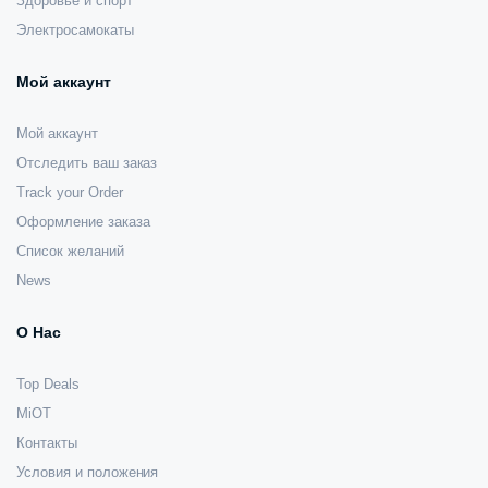
Здоровье и спорт
Электросамокаты
Мой аккаунт
Мой аккаунт
Отследить ваш заказ
Track your Order
Оформление заказа
Список желаний
News
О Нас
Top Deals
MiOT
Контакты
Условия и положения