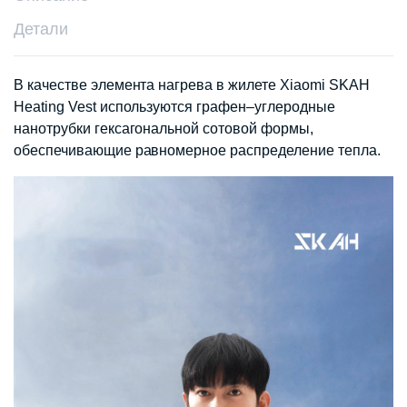
Детали
В качестве элемента нагрева в жилете Xiaomi SKAH
Heating Vest используются графен–углеродные
нанотрубки гексагональной сотовой формы,
обеспечивающие равномерное распределение тепла.