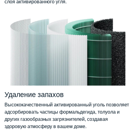
слоя активированного угля.
Удаление запахов
Высококачественный активированный уголь позволяет
адсорбировать частицы формальдегида, толуола и
других газообразных загрязнителей, создавая
здоровую атмосферу в вашем доме.