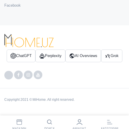
Facebook
ChatGPT
Perplexity
AI Overviews
Grok
Copyright 2021 © MiHome. All right reserved.
МАГАЗИН
ПОИСК
АККАУНТ
КАТЕГОРИИ