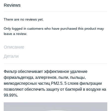
Reviews
There are no reviews yet.
Only logged in customers who have purchased this product may
leave a review.
Описание
Детали
Фильтр обеспечивает эффективное удаление
формальдегида, аллергенов, пыли, пыльцы,
мелкодисперсных частиц РМ2.5. 5 слоев фильтрации
позволяют обеспечить защиту от бактерий в воздухе на
99.99%.