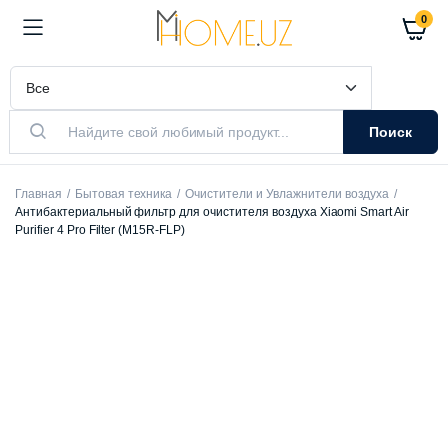
0
Поиск
Главная
Бытовая техника
Очистители и Увлажнители воздуха
Антибактериальный фильтр для очистителя воздуха Xiaomi Smart Air
Purifier 4 Pro Filter (M15R-FLP)