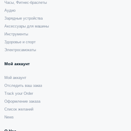
Часы, Фитнес-браслеты
Аудио
Зарядные устройства
Аксессуары для машины
Инструменты
Здоровье и спорт
Электросамокаты
Мой аккаунт
Мой аккаунт
Отследить ваш заказ
Track your Order
Оформление заказа
Список желаний
News