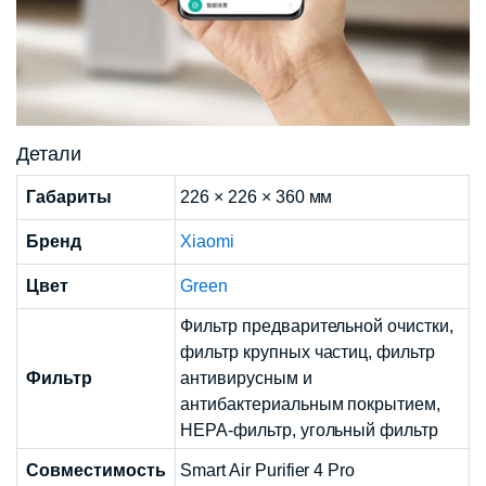
Детали
Габариты
226 × 226 × 360 мм
Бренд
Xiaomi
Цвет
Green
Фильтр предварительной очистки,
фильтр крупных частиц, фильтр
Фильтр
антивирусным и
антибактериальным покрытием,
НЕРА-фильтр, угольный фильтр
Совместимость
Smart Air Purifier 4 Pro