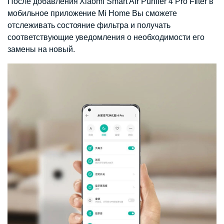
После добавления Xiaomi Smart Air Purifier 4 Pro Filter в
мобильное приложение Mi Home Вы сможете
отслеживать состояние фильтра и получать
соответствующие уведомления о необходимости его
замены на новый.