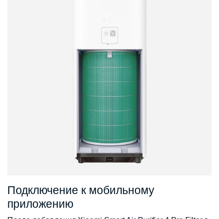
Подключение к мобильному
приложению