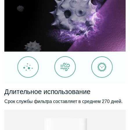
Длительное использование
Срок службы фильтра составляет в среднем 270 дней.