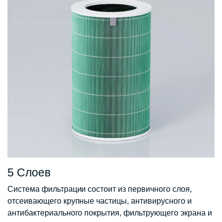
5 Слоев
Система фильтрации состоит из первичного слоя,
отсеивающего крупные частицы, антивирусного и
антибактериального покрытия, фильтрующего экрана и