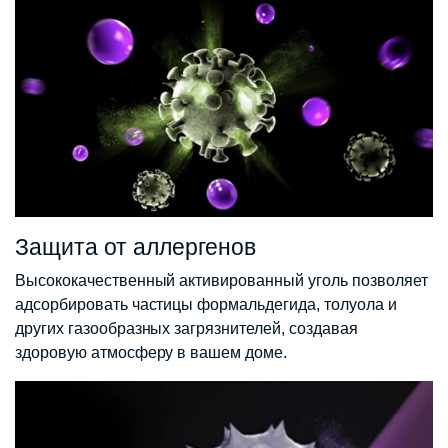
Защита от аллергенов
Высококачественный активированный уголь позволяет
адсорбировать частицы формальдегида, толуола и
других газообразных загрязнителей, создавая
здоровую атмосферу в вашем доме.