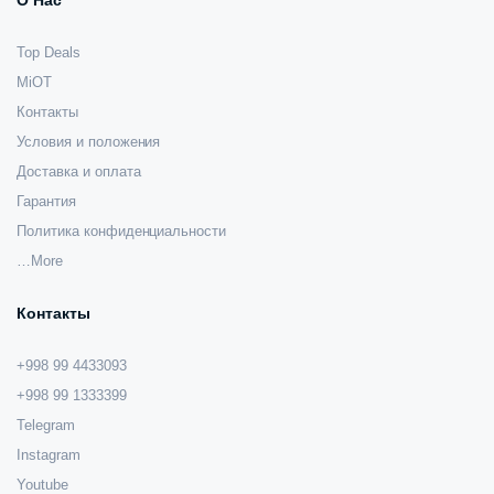
О Нас
Top Deals
MiOT
Контакты
Условия и положения
Доставка и оплата
Гарантия
Политика конфиденциальности
…More
Контакты
+998 99 4433093
+998 99 1333399
Telegram
Instagram
Youtube