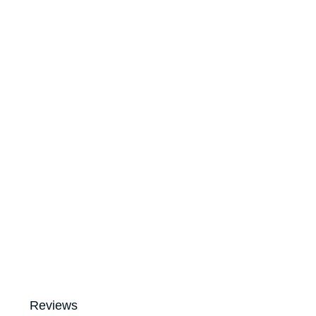
Reviews