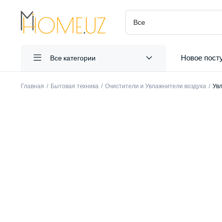
Новое пост
Все категории
Главная
Бытовая техника
Очистители и Увлажнители воздуха
Увл