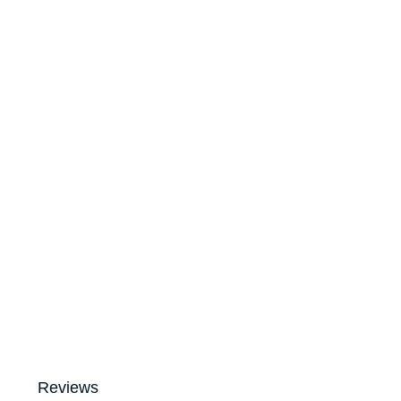
Reviews