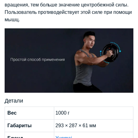
вращения, тем больше значение центробежной силы.
Пользователь противодействует этой силе при помощи
мышц.
Детали
Вес
1000 г
Габариты
293 × 287 × 61 мм