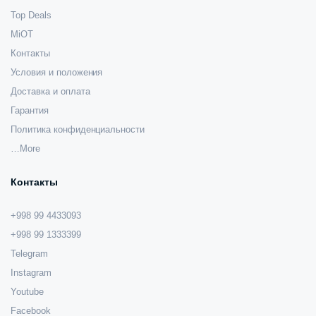
Top Deals
MiOT
Контакты
Условия и положения
Доставка и оплата
Гарантия
Политика конфиденциальности
…More
Контакты
+998 99 4433093
+998 99 1333399
Telegram
Instagram
Youtube
Facebook