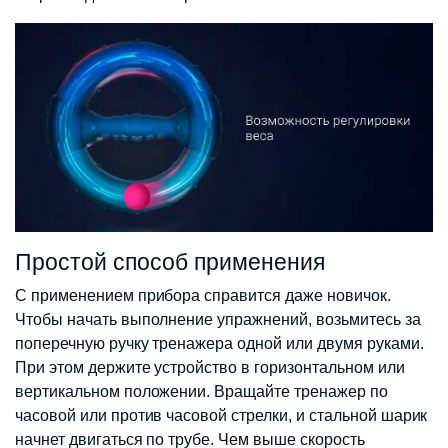
Простой способ применения
С применением прибора справится даже новичок.
Чтобы начать выполнение упражнений, возьмитесь за
поперечную ручку тренажера одной или двумя руками.
При этом держите устройство в горизонтальном или
вертикальном положении. Вращайте тренажер по
часовой или против часовой стрелки, и стальной шарик
начнет двигаться по трубе. Чем выше скорость