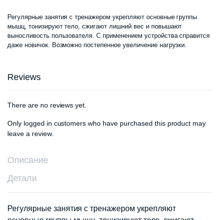
Регулярные занятия с тренажером укрепляют основные группы
мышц, тонизируют тело, сжигают лишний вес и повышают
выносливость пользователя. С применением устройства справится
даже новичок. Возможно постепенное увеличение нагрузки.
Reviews
There are no reviews yet.
Only logged in customers who have purchased this product may
leave a review.
Описание
Детали
Регулярные занятия с тренажером укрепляют