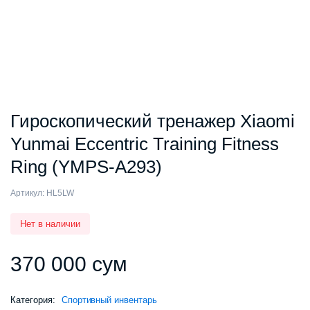
Гироскопический тренажер Xiaomi
Yunmai Eccentric Training Fitness
Ring (YMPS-A293)
Артикул:
HL5LW
Нет в наличии
370 000
сум
Категория:
Спортивный инвентарь