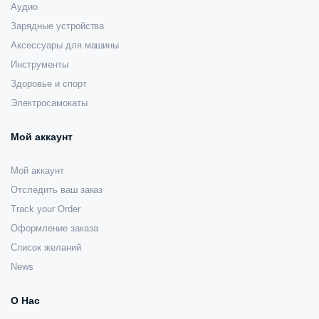
Аудио
Зарядные устройства
Аксессуары для машины
Инструменты
Здоровье и спорт
Электросамокаты
Мой аккаунт
Мой аккаунт
Отследить ваш заказ
Track your Order
Оформление заказа
Список желаний
News
О Нас