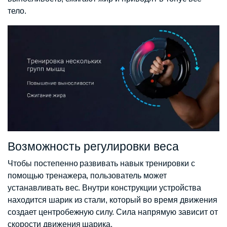
тело.
Возможность регулировки веса
Чтобы постепенно развивать навык тренировки с
помощью тренажера, пользователь может
устанавливать вес. Внутри конструкции устройства
находится шарик из стали, который во время движения
создает центробежную силу. Сила напрямую зависит от
скорости движения шарика.