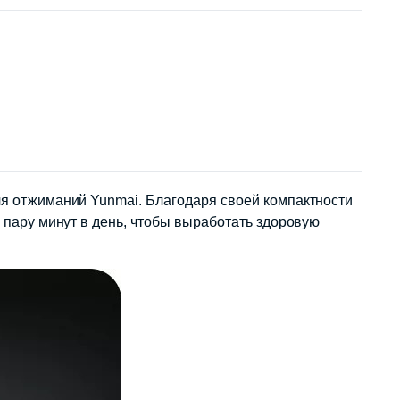
для отжиманий Yunmai. Благодаря своей компактности
о пару минут в день, чтобы выработать здоровую