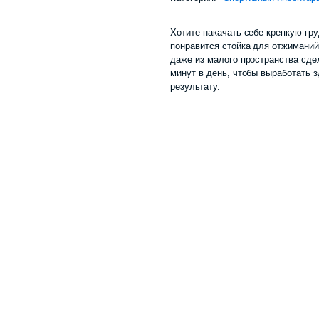
Хотите накачать себе крепкую гр
понравится стойка для отжиманий
даже из малого пространства сде
минут в день, чтобы выработать 
результату.