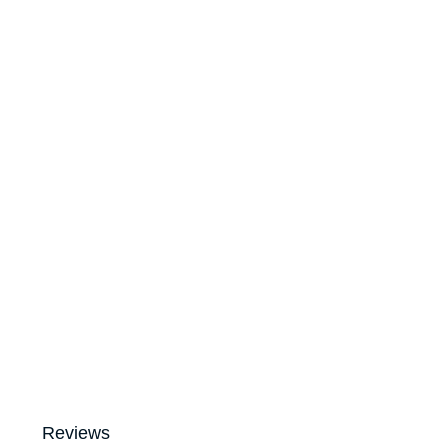
Reviews