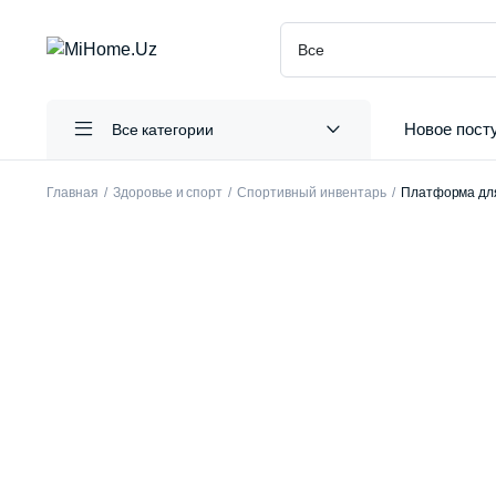
Новое пост
Все категории
Главная
Здоровье и спорт
Спортивный инвентарь
Платформа для