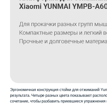
Эргономичная конструкция стойки для отжиманий Yunm
результата. Четыре разных цвета показывают распол
сочетание, чтобы разбавить приевшиеся упражнения 