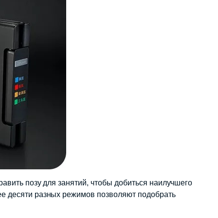
равить позу для занятий, чтобы добиться наилучшего
ее десяти разных режимов позволяют подобрать