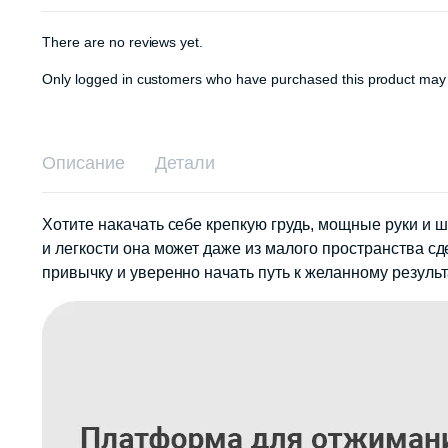
There are no reviews yet.
Only logged in customers who have purchased this product may 
Описание
Детали
Хотите накачать себе крепкую грудь, мощные руки и 
и легкости она может даже из малого пространства сд
привычку и уверенно начать путь к желанному результ