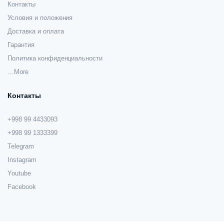
Контакты
Условия и положения
Доставка и оплата
Гарантия
Политика конфиденциальности
…More
Контакты
+998 99 4433093
+998 99 1333399
Telegram
Instagram
Youtube
Facebook