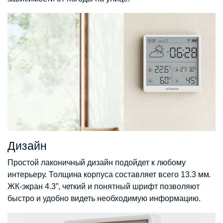
Дизайн
Простой лаконичный дизайн подойдет к любому
интерьеру. Толщина корпуса составляет всего 13.3 мм.
ЖК-экран 4.3”, четкий и понятный шрифт позволяют
быстро и удобно видеть необходимую информацию.