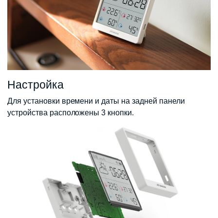
Настройка
Для установки времени и даты на задней панели
устройства расположены 3 кнопки.