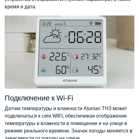
время и дата.
Подключение к Wi-Fi
Датчик температуры и влажности Atuman TH3 может
подключаться к сети WIFI, обеспечивая отображение
температуры и влажности в помещении и на улице в
режиме реального времени. Значок погоды меняется в
зависимости от погоды на улице.