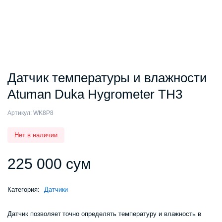
Датчик температуры и влажности
Atuman Duka Hygrometer TH3
Артикул:
WK8P8
Нет в наличии
225 000
сум
Категория:
Датчики
Датчик позволяет точно определять температуру и влажность в