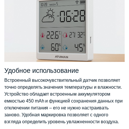
Удобное использование
Встроенный высокочувствительный датчик позволяет
точно определять значения температуры и влажности.
Устройство обладает встроенным аккумулятором
емкостью 450 mAh и функцией сохранения данных при
отключении питания – его не нужно настраивать
заново. Удобная маркировка позволяет с одного
взгляда определить уровень увлажненности воздуха.