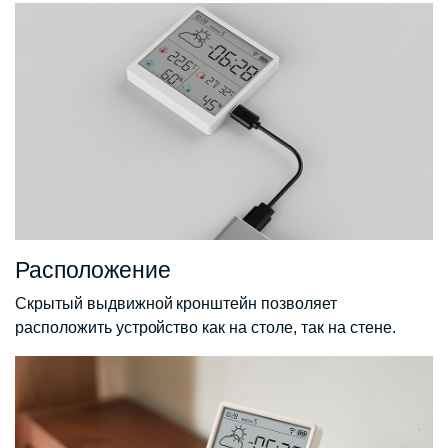
Расположение
Скрытый выдвижной кронштейн позволяет
расположить устройство как на столе, так на стене.