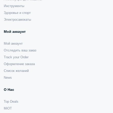
Инструменты
Здоровье и спорт
Электросамокаты
Мой аккаунт
Мой аккаунт
Отследить ваш заказ
Track your Order
Оформление заказа
Список желаний
News
О Нас
Top Deals
MiOT