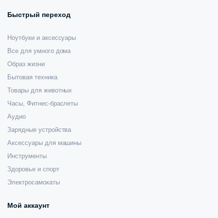
Быстрый переход
Ноутбуки и аксессуары
Все для умного дома
Образ жизни
Бытовая техника
Товары для животных
Часы, Фитнес-браслеты
Аудио
Зарядные устройства
Аксессуары для машины
Инструменты
Здоровье и спорт
Электросамокаты
Мой аккаунт