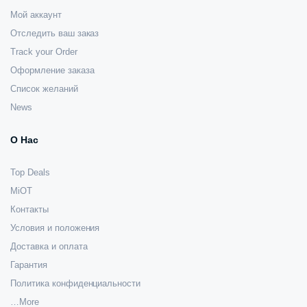
Мой аккаунт
Отследить ваш заказ
Track your Order
Оформление заказа
Список желаний
News
О Нас
Top Deals
MiOT
Контакты
Условия и положения
Доставка и оплата
Гарантия
Политика конфиденциальности
…More