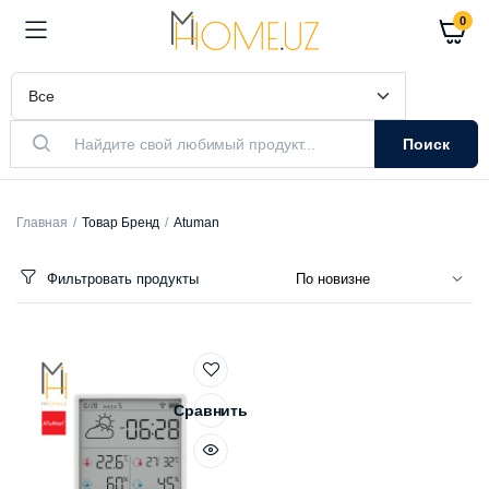
0
Поиск
Главная
Товар Бренд
Atuman
Фильтровать продукты
Сравнить