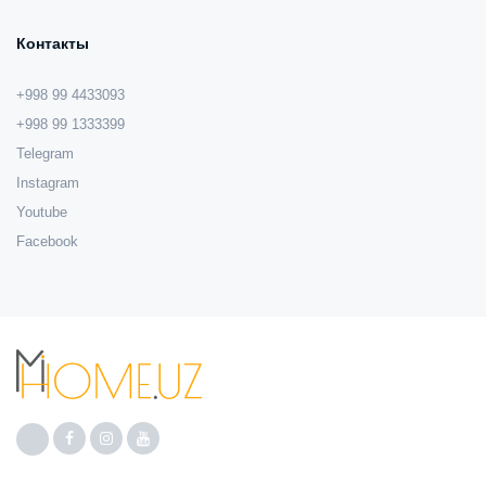
Контакты
+998 99 4433093
+998 99 1333399
Telegram
Instagram
Youtube
Facebook