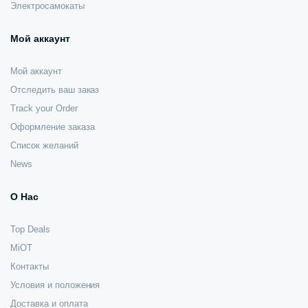
Электросамокаты
Мой аккаунт
Мой аккаунт
Отследить ваш заказ
Track your Order
Оформление заказа
Список желаний
News
О Нас
Top Deals
MiOT
Контакты
Условия и положения
Доставка и оплата