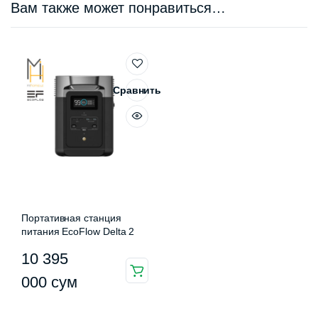
Вам также может понравиться…
Сравнить
Портативная станция
питания EcoFlow Delta 2
10 395
000
сум