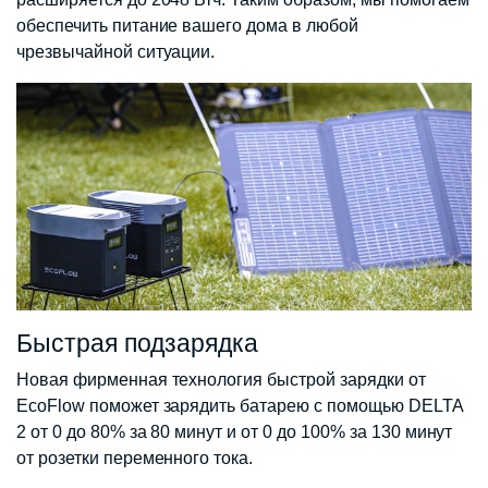
обеспечить питание вашего дома в любой
чрезвычайной ситуации.
Быстрая подзарядка
Новая фирменная технология быстрой зарядки от
EcoFlow поможет зарядить батарею с помощью DELTA
2 от 0 до 80% за 80 минут и от 0 до 100% за 130 минут
от розетки переменного тока.