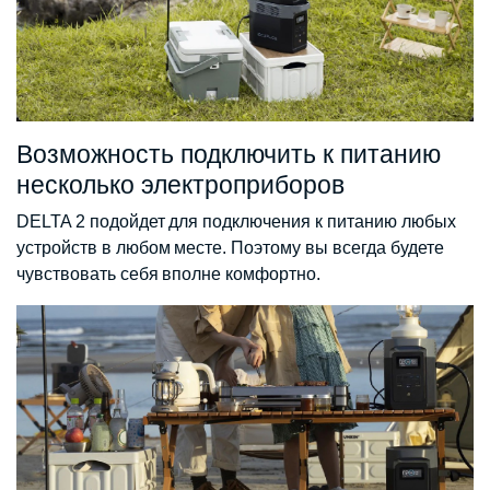
Возможность подключить к питанию
несколько электроприборов
DELTA 2 подойдет для подключения к питанию любых
устройств в любом месте. Поэтому вы всегда будете
чувствовать себя вполне комфортно.