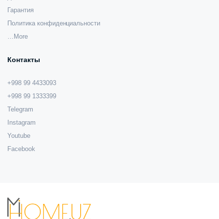
Гарантия
Политика конфиденциальности
…More
Контакты
+998 99 4433093
+998 99 1333399
Telegram
Instagram
Youtube
Facebook