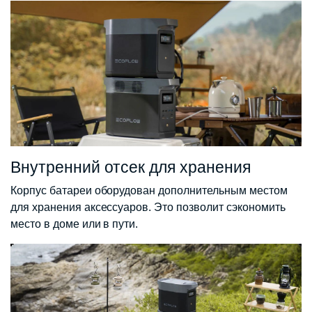
Внутренний отсек для хранения
Корпус батареи оборудован дополнительным местом
для хранения аксессуаров. Это позволит сэкономить
место в доме или в пути.