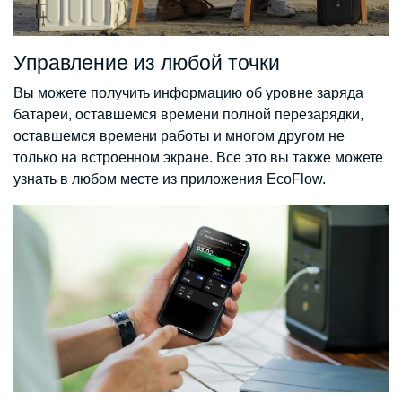
Управление из любой точки
Вы можете получить информацию об уровне заряда
батареи, оставшемся времени полной перезарядки,
оставшемся времени работы и многом другом не
только на встроенном экране. Все это вы также можете
узнать в любом месте из приложения EcoFlow.