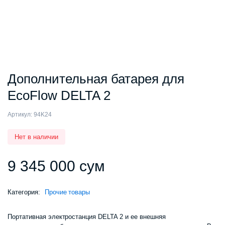
Дополнительная батарея для
EcoFlow DELTA 2
Артикул:
94K24
Нет в наличии
9 345 000
сум
Категория:
Прочие товары
Портативная электростанция DELTA 2 и ее внешняя