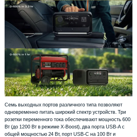
Семь выходных портов различного типа позволяют
одновременно питать широкий спектр устройств. Три
розетки переменного тока обеспечивают мощность 600
Вт (до 1200 Вт в режиме X-Boost), два порта USB-A с
общей мощностью 24 Вт, порт USB-C на 100 Вт и