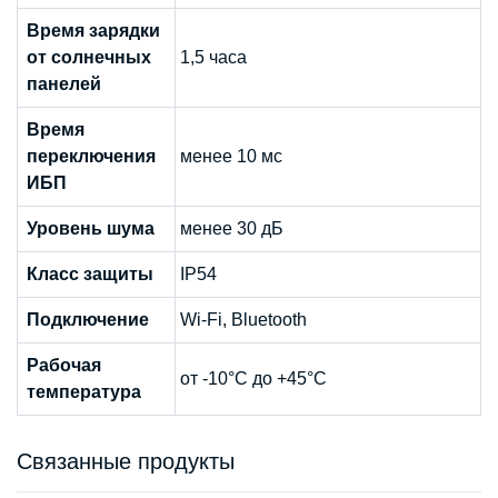
Время зарядки
от солнечных
1,5 часа
панелей
Время
переключения
менее 10 мс
ИБП
Уровень шума
менее 30 дБ
Класс защиты
IP54
Подключение
Wi-Fi, Bluetooth
Рабочая
от -10°C до +45°C
температура
Связанные продукты