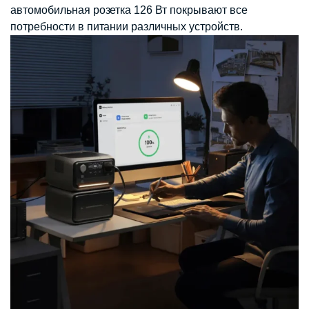
автомобильная розетка 126 Вт покрывают все
потребности в питании различных устройств.