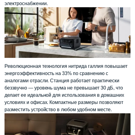
электроснабжении.
Революционная технология нитрида галлия повышает
энергоэффективность на 33% по сравнению с
аналогами отрасли. Станция работает практически
беззвучно — уровень шума не превышает 30 дБ, что
делает ее идеальной для использования в домашних
условиях и офисах. Компактные размеры позволяют
разместить устройство в любом удобном месте.