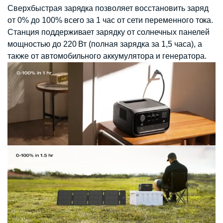
Сверхбыстрая зарядка позволяет восстановить заряд
от 0% до 100% всего за 1 час от сети переменного тока.
Станция поддерживает зарядку от солнечных панелей
мощностью до 220 Вт (полная зарядка за 1,5 часа), а
также от автомобильного аккумулятора и генератора.