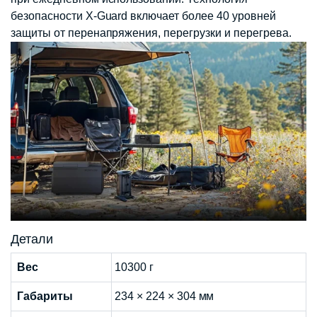
безопасности X-Guard включает более 40 уровней
защиты от перенапряжения, перегрузки и перегрева.
Детали
Вес
10300 г
Габариты
234 × 224 × 304 мм