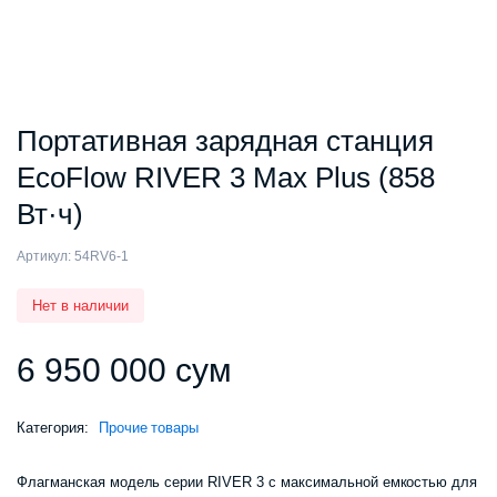
Портативная зарядная станция
EcoFlow RIVER 3 Max Plus (858
Вт·ч)
Артикул:
54RV6-1
Нет в наличии
6 950 000
сум
Категория:
Прочие товары
Флагманская модель серии RIVER 3 с максимальной емкостью для