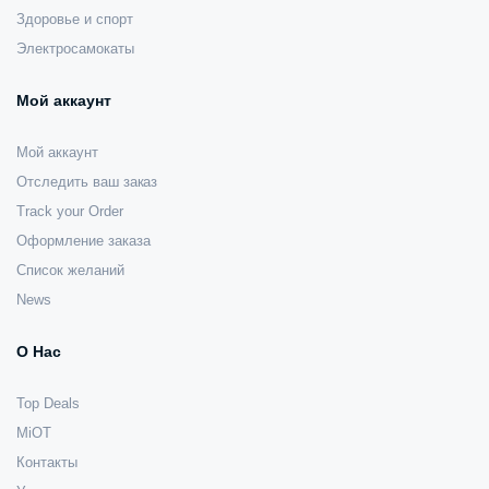
Здоровье и спорт
Электросамокаты
Мой аккаунт
Мой аккаунт
Отследить ваш заказ
Track your Order
Оформление заказа
Список желаний
News
О Нас
Top Deals
MiOT
Контакты