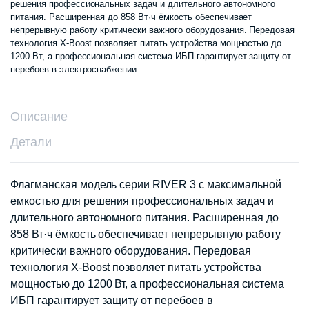
решения профессиональных задач и длительного автономного
питания. Расширенная до 858 Вт·ч ёмкость обеспечивает
непрерывную работу критически важного оборудования. Передовая
технология X-Boost позволяет питать устройства мощностью до
1200 Вт, а профессиональная система ИБП гарантирует защиту от
перебоев в электроснабжении.
Описание
Детали
Флагманская модель серии RIVER 3 с максимальной
емкостью для решения профессиональных задач и
длительного автономного питания. Расширенная до
858 Вт·ч ёмкость обеспечивает непрерывную работу
критически важного оборудования. Передовая
технология X-Boost позволяет питать устройства
мощностью до 1200 Вт, а профессиональная система
ИБП гарантирует защиту от перебоев в