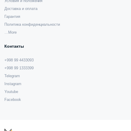
Условия и положения
Доставка и оплата
Гарантия
Политика конфиденциальности
…More
Контакты
+998 99 4433093
+998 99 1333399
Telegram
Instagram
Youtube
Facebook