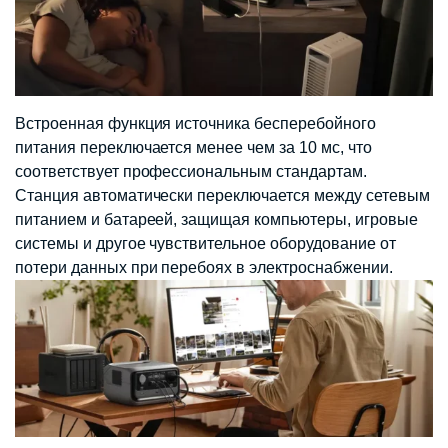
Встроенная функция источника бесперебойного
питания переключается менее чем за 10 мс, что
соответствует профессиональным стандартам.
Станция автоматически переключается между сетевым
питанием и батареей, защищая компьютеры, игровые
системы и другое чувствительное оборудование от
потери данных при перебоях в электроснабжении.