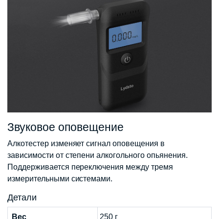
Звуковое оповещение
Алкотестер изменяет сигнал оповещения в
зависимости от степени алкогольного опьянения.
Поддерживается переключения между тремя
измерительными системами.
Детали
Вес
250 г