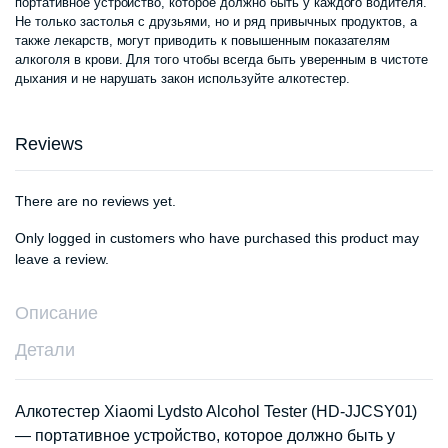
портативное устройство, которое должно быть у каждого водителя.
Не только застолья с друзьями, но и ряд привычных продуктов, а
также лекарств, могут приводить к повышенным показателям
алкоголя в крови. Для того чтобы всегда быть уверенным в чистоте
дыхания и не нарушать закон используйте алкотестер.
Reviews
There are no reviews yet.
Only logged in customers who have purchased this product may
leave a review.
Описание
Детали
Алкотестер Xiaomi Lydsto Alcohol Tester (HD-JJCSY01)
— портативное устройство, которое должно быть у