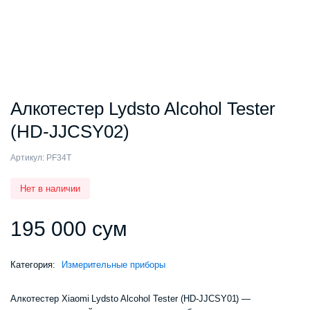
Алкотестер Lydsto Alcohol Tester
(HD-JJCSY02)
Артикул:
PF34T
Нет в наличии
195 000
сум
Категория:
Измерительные приборы
Алкотестер Xiaomi Lydsto Alcohol Tester (HD-JJCSY01) —