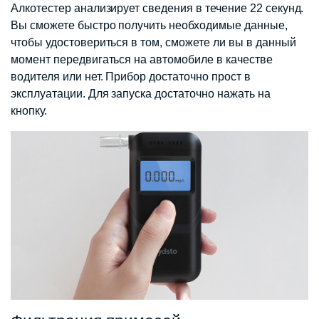
Алкотестер анализирует сведения в течение 22 секунд.
Вы сможете быстро получить необходимые данные,
чтобы удостовериться в том, сможете ли вы в данный
момент передвигаться на автомобиле в качестве
водителя или нет. Прибор достаточно прост в
эксплуатации. Для запуска достаточно нажать на
кнопку.