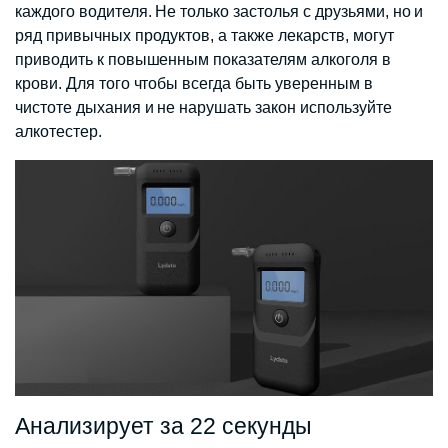
каждого водителя. Не только застолья с друзьями, но и
ряд привычных продуктов, а также лекарств, могут
приводить к повышенным показателям алкоголя в
крови. Для того чтобы всегда быть уверенным в
чистоте дыхания и не нарушать закон используйте
алкотестер.
Анализирует за 22 секунды