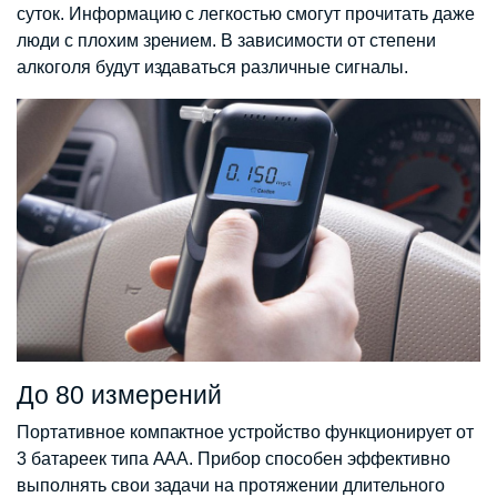
суток. Информацию с легкостью смогут прочитать даже
люди с плохим зрением. В зависимости от степени
алкоголя будут издаваться различные сигналы.
До 80 измерений
Портативное компактное устройство функционирует от
3 батареек типа ААА. Прибор способен эффективно
выполнять свои задачи на протяжении длительного