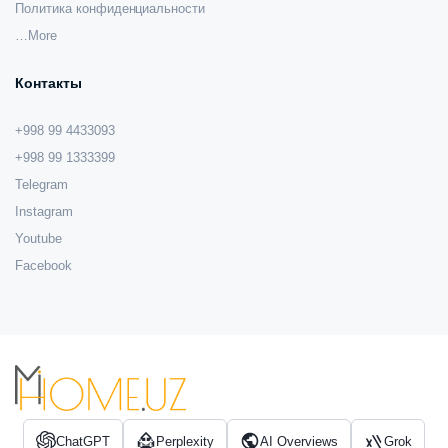
Политика конфиденциальности
…More
Контакты
+998 99 4433093
+998 99 1333399
Telegram
Instagram
Youtube
Facebook
ChatGPT
Perplexity
AI Overviews
Grok