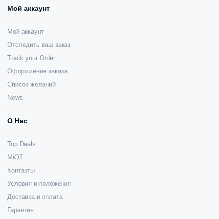
Мой аккаунт
Мой аккаунт
Отследить ваш заказ
Track your Order
Оформление заказа
Список желаний
News
О Нас
Top Deals
MiOT
Контакты
Условия и положения
Доставка и оплата
Гарантия