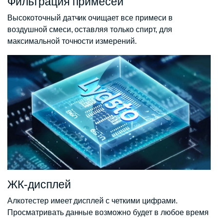
Фильтрация примесей
Высокоточный датчик очищает все примеси в
воздушной смеси, оставляя только спирт, для
максимальной точности измерений.
ЖК-дисплей
Алкотестер имеет дисплей с четкими цифрами.
Просматривать данные возможно будет в любое время