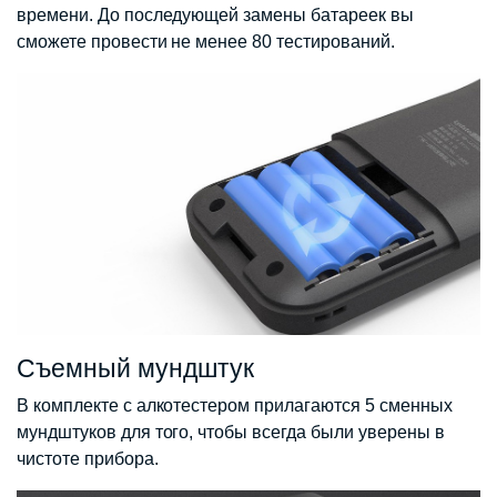
времени. До последующей замены батареек вы
сможете провести не менее 80 тестирований.
Съемный мундштук
В комплекте с алкотестером прилагаются 5 сменных
мундштуков для того, чтобы всегда были уверены в
чистоте прибора.