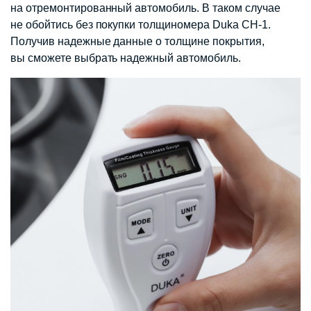
на отремонтированный автомобиль. В таком случае
не обойтись без покупки толщиномера Duka CH-1.
Получив надежные данные о толщине покрытия,
вы сможете выбрать надежный автомобиль.