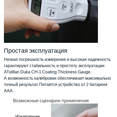
Простая эксплуатация
Низкая погрешность измерения и высокая надежность
гарантируют стабильность и простоту эксплуатации
ATuMan Duka CH-1 Coating Thickness Gauge.
А возможность калибровки обеспечивает максимально
точный результат. Питается устройство от 2 батареек
ААА.