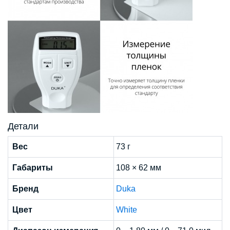
Детали
Вес
73 г
Габариты
108 × 62 мм
Бренд
Duka
Цвет
White