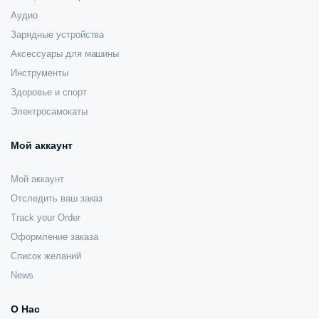
Аудио
Зарядные устройства
Аксессуары для машины
Инструменты
Здоровье и спорт
Электросамокаты
Мой аккаунт
Мой аккаунт
Отследить ваш заказ
Track your Order
Оформление заказа
Список желаний
News
О Нас