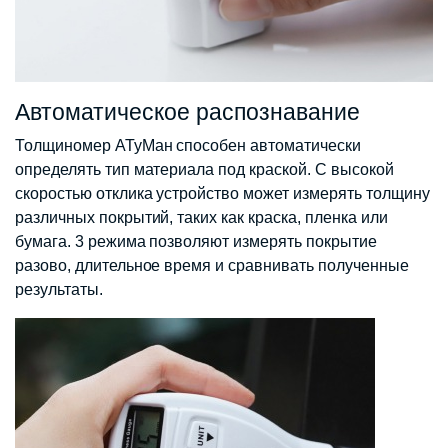
Автоматическое распознавание
Толщиномер АТуМан способен автоматически
определять тип материала под краской. С высокой
скоростью отклика устройство может измерять толщину
различных покрытий, таких как краска, пленка или
бумага. 3 режима позволяют измерять покрытие
разово, длительное время и сравнивать полученные
результаты.