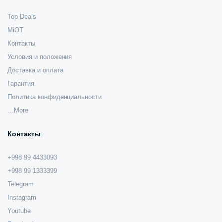
Top Deals
MiOT
Контакты
Условия и положения
Доставка и оплата
Гарантия
Политика конфиденциальности
…More
Контакты
+998 99 4433093
+998 99 1333399
Telegram
Instagram
Youtube