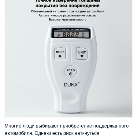
Многие люди выбирают приобретение поддержанного
автомобиля. Однако есть риск наткнуться