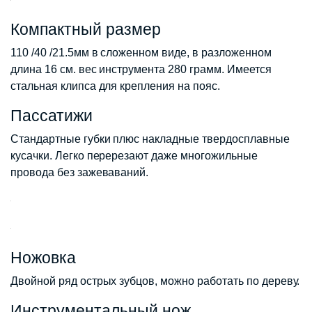
Компактный размер
110 /40 /21.5мм в сложенном виде, в разложенном
длина 16 см. вес инструмента 280 грамм. Имеется
стальная клипса для крепления на пояс.
Пассатижи
Стандартные губки плюс накладные твердосплавные
кусачки. Легко перерезают даже многожильные
провода без зажеваваний.
Ножовка
Двойной ряд острых зубцов, можно работать по дереву.
Инструментальный нож