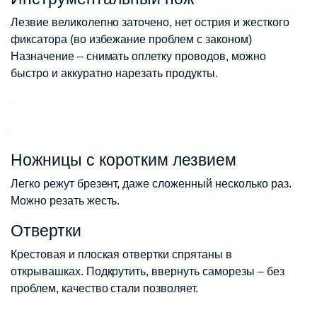
Лезвие великолепно заточено, нет острия и жесткого
фиксатора (во избежание проблем с законом)
Назначение – снимать оплетку проводов, можно
быстро и аккуратно нарезать продукты.
Ножницы с коротким лезвием
Легко режут брезент, даже сложенный несколько раз.
Можно резать жесть.
Отвертки
Крестовая и плоская отвертки спрятаны в
открывашках. Подкрутить, ввернуть саморезы – без
проблем, качество стали позволяет.