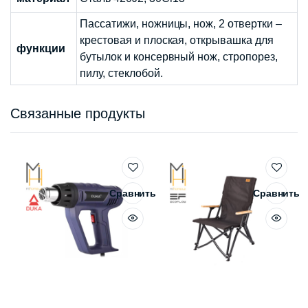
Пассатижи, ножницы, нож, 2 отвертки –
крестовая и плоская, открывашка для
функции
бутылок и консервный нож, стропорез,
пилу, стеклобой.
Связанные продукты
Сравнить
Сравнить