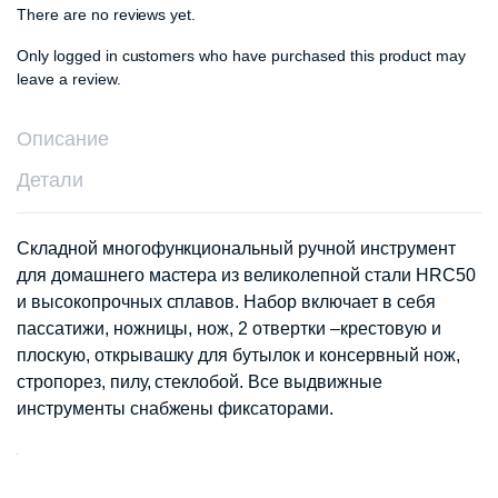
There are no reviews yet.
Only logged in customers who have purchased this product may
leave a review.
Описание
Детали
Складной многофункциональный ручной инструмент
для домашнего мастера из великолепной стали HRC50
и высокопрочных сплавов. Набор включает в себя
пассатижи, ножницы, нож, 2 отвертки –крестовую и
плоскую, открывашку для бутылок и консервный нож,
стропорез, пилу, стеклобой. Все выдвижные
инструменты снабжены фиксаторами.