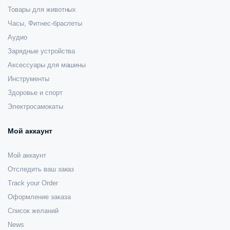
Товары для животных
Часы, Фитнес-браслеты
Аудио
Зарядные устройства
Аксессуары для машины
Инструменты
Здоровье и спорт
Электросамокаты
Мой аккаунт
Мой аккаунт
Отследить ваш заказ
Track your Order
Оформление заказа
Список желаний
News