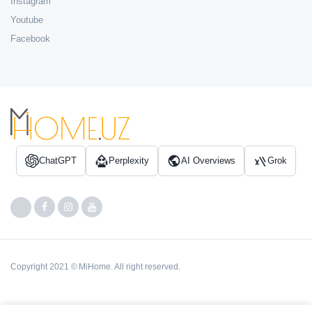
Instagram
Youtube
Facebook
ChatGPT
Perplexity
AI Overviews
Grok
Copyright 2021 © MiHome. All right reserved.