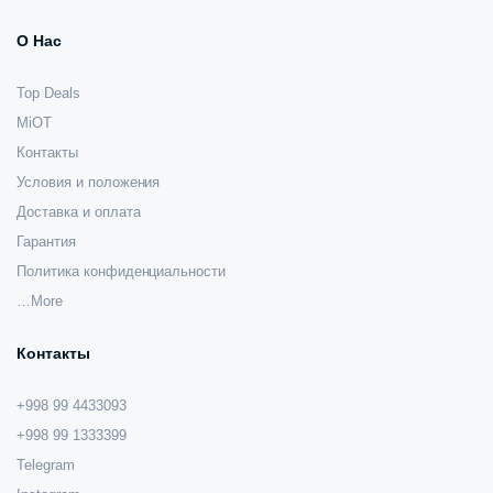
О Нас
Top Deals
MiOT
Контакты
Условия и положения
Доставка и оплата
Гарантия
Политика конфиденциальности
…More
Контакты
+998 99 4433093
+998 99 1333399
Telegram