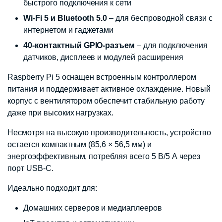
быстрого подключения к сети
Wi-Fi 5 и Bluetooth 5.0
– для беспроводной связи с
интернетом и гаджетами
40-контактный GPIO-разъем
– для подключения
датчиков, дисплеев и модулей расширения
Raspberry Pi 5 оснащен встроенным контроллером
питания и поддерживает активное охлаждение. Новый
корпус с вентилятором обеспечит стабильную работу
даже при высоких нагрузках.
Несмотря на высокую производительность, устройство
остается компактным (85,6 × 56,5 мм) и
энергоэффективным, потребляя всего 5 В/5 А через
порт USB-C.
Идеально подходит для:
Домашних серверов и медиаплееров