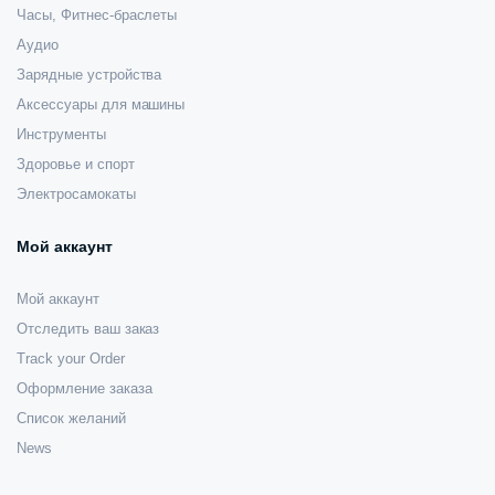
Часы, Фитнес-браслеты
Аудио
Зарядные устройства
Аксессуары для машины
Инструменты
Здоровье и спорт
Электросамокаты
Мой аккаунт
Мой аккаунт
Отследить ваш заказ
Track your Order
Оформление заказа
Список желаний
News