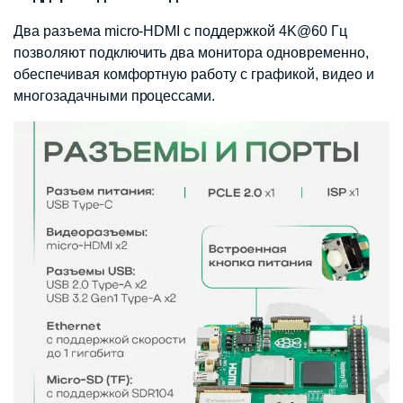
Два разъема micro-HDMI с поддержкой 4K@60 Гц
позволяют подключить два монитора одновременно,
обеспечивая комфортную работу с графикой, видео и
многозадачными процессами.