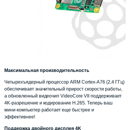
Максимальная производительность
Четырехъядерный процессор ARM Cortex-A76 (2,4 ГГц)
обеспечивает значительный прирост скорости работы,
а обновленный видеочип VideoCore VII поддерживает
4K-разрешение и кодирование H.265. Теперь ваш
мини-компьютер работает еще быстрее и
эффективнее!
Поддержка двойного дисплея 4K