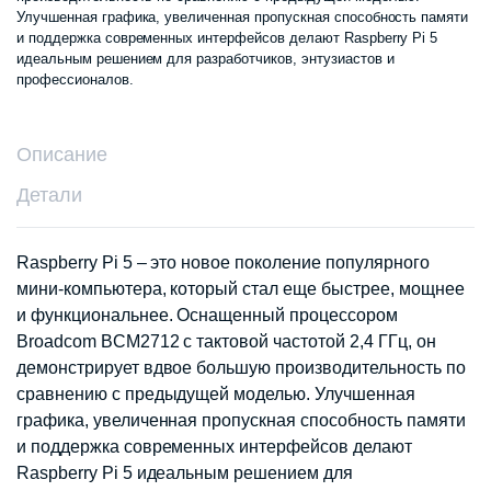
Улучшенная графика, увеличенная пропускная способность памяти
и поддержка современных интерфейсов делают Raspberry Pi 5
идеальным решением для разработчиков, энтузиастов и
профессионалов.
Описание
Детали
Raspberry Pi 5 – это новое поколение популярного
мини-компьютера, который стал еще быстрее, мощнее
и функциональнее. Оснащенный процессором
Broadcom BCM2712 с тактовой частотой 2,4 ГГц, он
демонстрирует вдвое большую производительность по
сравнению с предыдущей моделью. Улучшенная
графика, увеличенная пропускная способность памяти
и поддержка современных интерфейсов делают
Raspberry Pi 5 идеальным решением для