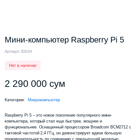
Мини-компьютер Raspberry Pi 5
Артикул:
IDD3A
Нет в наличии
2 290 000
сум
Категория:
Микрокомпьютер
Raspberry Pi 5 – это новое поколение популярного мини-
компьютера, который стал еще быстрее, мощнее и
функциональнее. Оснащенный процессором Broadcom BCM2712 с
тактовой частотой 2,4 ГГц, он демонстрирует вдвое большую
производительность по сравнению с предыдущей моделью.