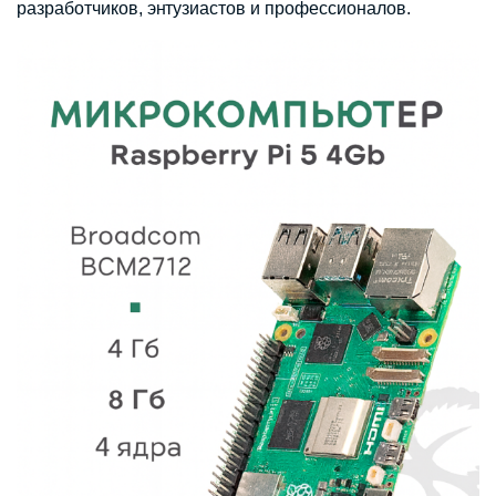
разработчиков, энтузиастов и профессионалов.