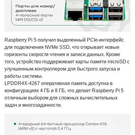
Raspberry Pi 5 получил выделенный PCIe-интерфейс
для подключения NVMe SSD, что открывает новые
горизонты скорости чтения и записи данных. Кроме
того, устройство поддерживает карты памяти microSD с
улучшенным контроллером для быстрого запуска и
работы системы.
LPDDR4X-4267 оперативная память доступна в
конфигурациях 4 ГБ и 8 ГБ, что делает Raspberry Pi 5
отличным выбором для сложных вычислительных
задач и многозадачности.