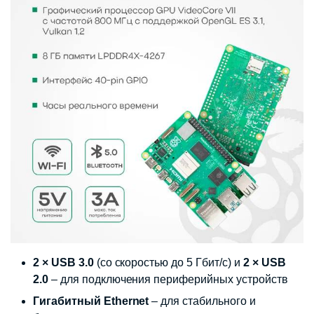
2 × USB 3.0
(со скоростью до 5 Гбит/с) и
2 × USB
2.0
– для подключения периферийных устройств
Гигабитный Ethernet
– для стабильного и