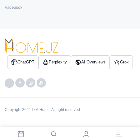
Facebook
ChatGPT
Perplexity
AI Overviews
Grok
Copyright 2021 © MiHome. All right reserved.