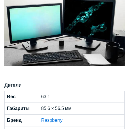
Детали
Вес
63 г
Габариты
85.6 × 56.5 мм
Бренд
Raspberry