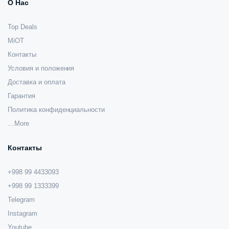
О Нас
Top Deals
MiOT
Контакты
Условия и положения
Доставка и оплата
Гарантия
Политика конфиденциальности
…More
Контакты
+998 99 4433093
+998 99 1333399
Telegram
Instagram
Youtube