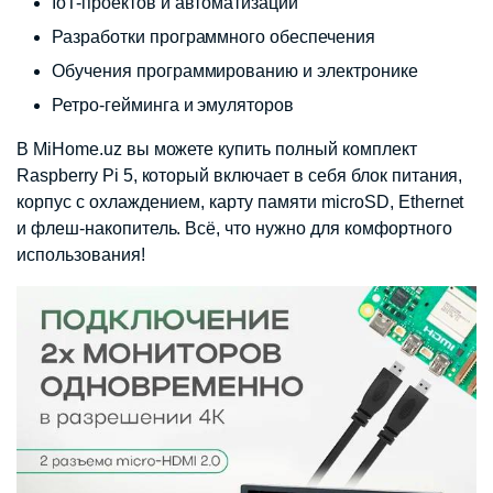
IoT-проектов и автоматизации
Разработки программного обеспечения
Обучения программированию и электронике
Ретро-гейминга и эмуляторов
В MiHome.uz вы можете купить полный комплект
Raspberry Pi 5, который включает в себя блок питания,
корпус с охлаждением, карту памяти microSD, Ethernet
и флеш-накопитель. Всё, что нужно для комфортного
использования!