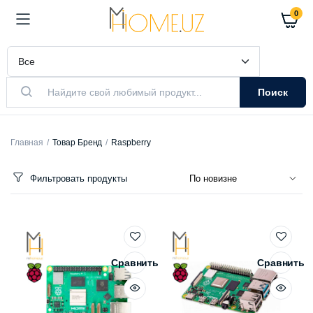
0
Поиск
Главная
Товар Бренд
Raspberry
Фильтровать продукты
Сравнить
Сравнить