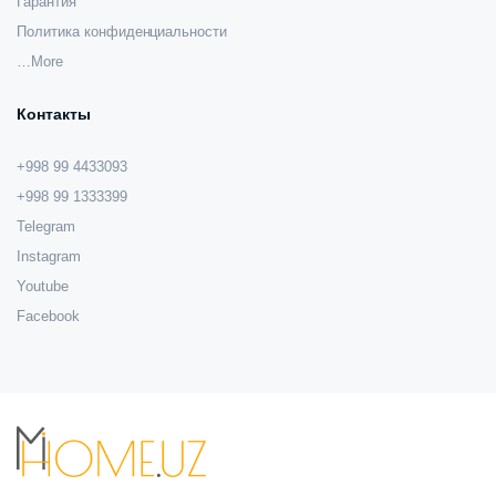
Гарантия
Политика конфиденциальности
…More
Контакты
+998 99 4433093
+998 99 1333399
Telegram
Instagram
Youtube
Facebook