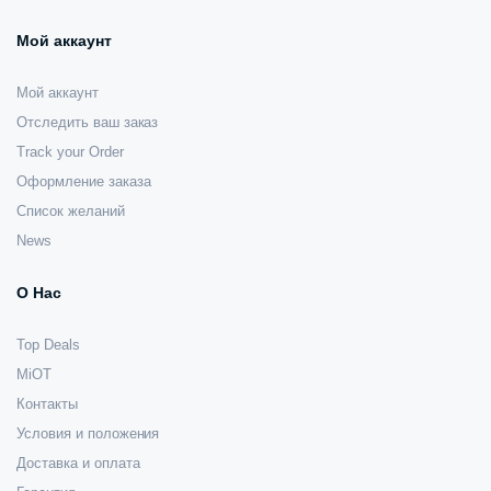
Мой аккаунт
Мой аккаунт
Отследить ваш заказ
Track your Order
Оформление заказа
Список желаний
News
О Нас
Top Deals
MiOT
Контакты
Условия и положения
Доставка и оплата