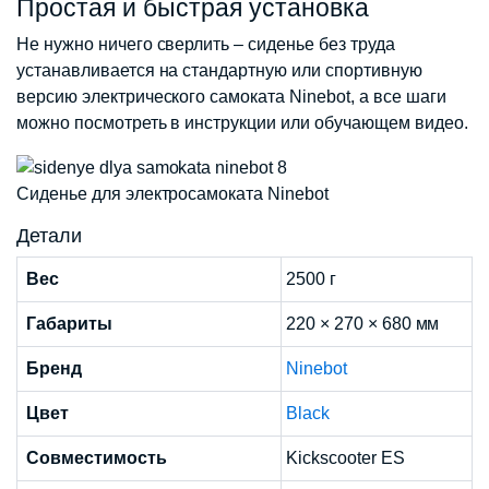
Простая и быстрая установка
Не нужно ничего сверлить – сиденье без труда
устанавливается на стандартную или спортивную
версию электрического самоката Ninebot, а все шаги
можно посмотреть в инструкции или обучающем видео.
Сиденье для электросамоката Ninebot
Детали
Вес
2500 г
Габариты
220 × 270 × 680 мм
Бренд
Ninebot
Цвет
Black
Совместимость
Kickscooter ES