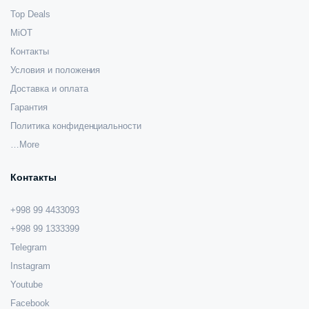
Top Deals
MiOT
Контакты
Условия и положения
Доставка и оплата
Гарантия
Политика конфиденциальности
…More
Контакты
+998 99 4433093
+998 99 1333399
Telegram
Instagram
Youtube
Facebook