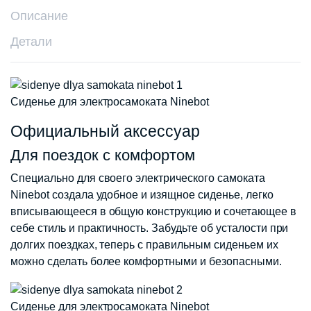
Описание
Детали
Сиденье для электросамоката Ninebot
Официальный аксессуар
Для поездок с комфортом
Специально для своего электрического самоката
Ninebot создала удобное и изящное сиденье, легко
вписывающееся в общую конструкцию и сочетающее в
себе стиль и практичность. Забудьте об усталости при
долгих поездках, теперь с правильным сиденьем их
можно сделать более комфортными и безопасными.
Сиденье для электросамоката Ninebot