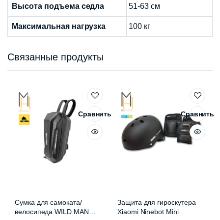
Высота подъема седла
51-63 см
Максимальная нагрузка
100 кг
Связанные продукты
Сравнить
Сравнить
Сумка для самоката/
Защита для гироскутера
велосипеда WILD MAN
Xiaomi Ninebot Mini