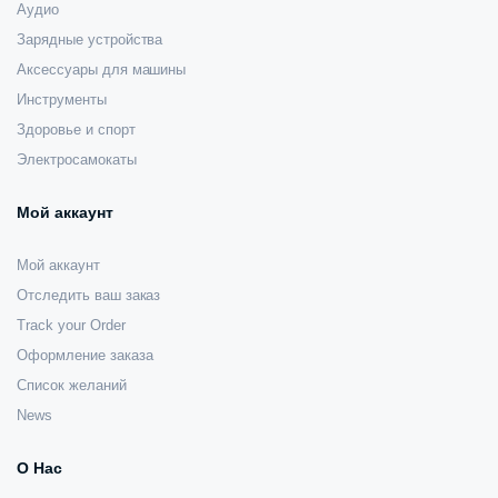
Аудио
Зарядные устройства
Аксессуары для машины
Инструменты
Здоровье и спорт
Электросамокаты
Мой аккаунт
Мой аккаунт
Отследить ваш заказ
Track your Order
Оформление заказа
Список желаний
News
О Нас