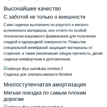
Высочайшее качество
С заботой не только о внешности
Само сиденье выполнено из упругого и мягкого
вспененного материала, оно отлито по особой
технологии вакуумного формования для получения
гладкой и однородной поверхности. Покрытие
специальной мембраной защищает материалы от
старения, а также увеличивает общую прочность, делая
сиденье комфортным и долговечным.
Сиденье для электросамоката Ninebot
Многоступенчатая амортизация
Мягкая поездка по самым плохим
дорогам