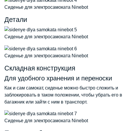
Сиденье для электросамоката Ninebot
Детали
Сиденье для электросамоката Ninebot
Сиденье для электросамоката Ninebot
Складная конструкция
Для удобного хранения и переноски
Как и сам самокат, сиденье можно быстро сложить и
заблокировать в таком положении, чтобы убрать его в
багажник или зайти с ним в транспорт.
Сиденье для электросамоката Ninebot