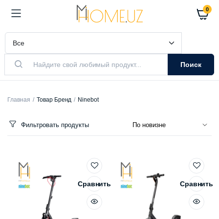
0
Поиск
Главная
Товар Бренд
Ninebot
Фильтровать продукты
Сравнить
Сравнить