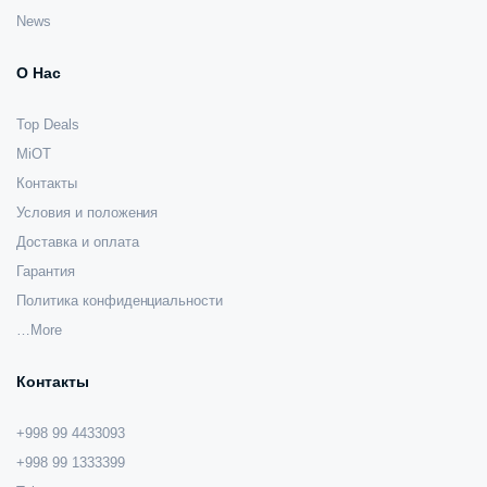
News
О Нас
Top Deals
MiOT
Контакты
Условия и положения
Доставка и оплата
Гарантия
Политика конфиденциальности
…More
Контакты
+998 99 4433093
+998 99 1333399