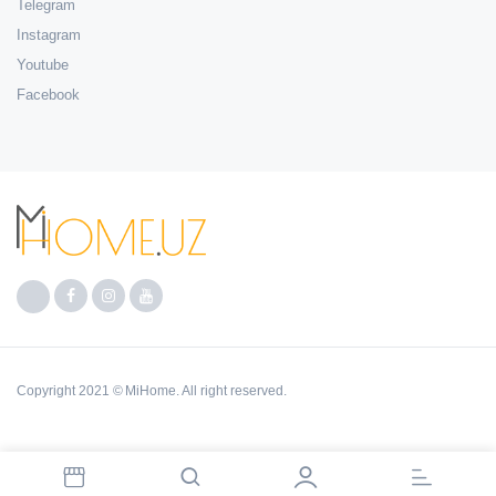
Telegram
Instagram
Youtube
Facebook
Copyright 2021 © MiHome. All right reserved.