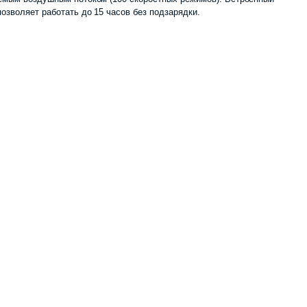
озволяет работать до 15 часов без подзарядки.