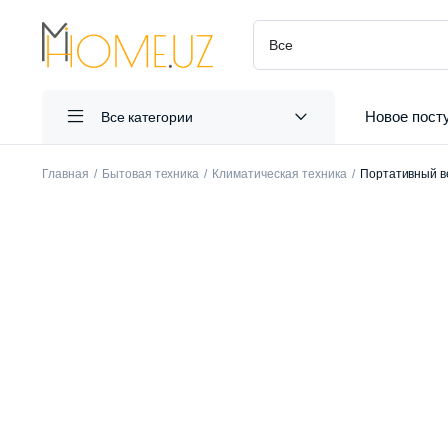
Новое пост
Все категории
Главная
Бытовая техника
Климатическая техника
Портативный ве