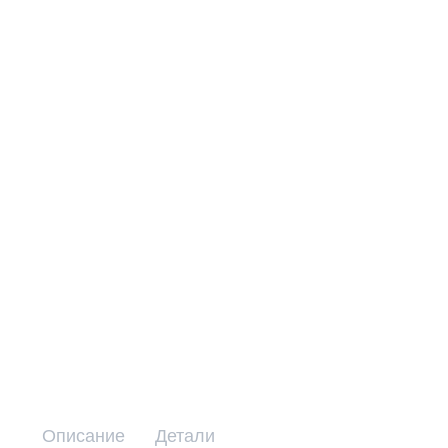
Описание
Детали