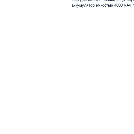
аккумулятор ёмкостью 4000 мАч п