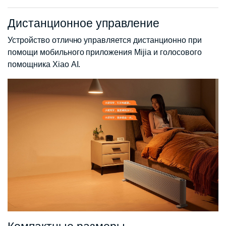
Дистанционное управление
Устройство отлично управляется дистанционно при
помощи мобильного приложения Mijia и голосового
помощника Xiао AI.