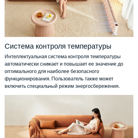
Система контроля температуры
Интеллектуальная система контроля температуры
автоматически снижает и повышает ее значение до
оптимального для наиболее безопасного
функционирования. Пользователь также может
включить специальный режим энергосбережения.