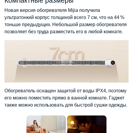
Компактные размеры
Новая версия обогревателя Mijia получила
ультратонкий корпус толщиной всего 7 см, что на 44 %
тоньше предыдущих. Небольшой размер обогревателя
позволяет без труда разместить его в любой комнате.
Обогреватель оснащен защитой от воды IPX4, поэтому
его можно поместить прямо в ванной комнате. Гаджет
также можно использовать для быстрой сушки одежды.