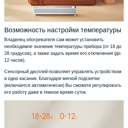
Возможность настройки температуры
Владелец обогревателя сам может установить
необходимое значение температуры прибора (от 18 до
28 градусов), а также задать время его отключения (до
12 часов).
Сенсорный дисплей позволяет управлять устройством
в одно касание. Благодаря мягкой подсветке
(включается автоматически) Вы сможете регулировать
его работу даже в темное время суток.