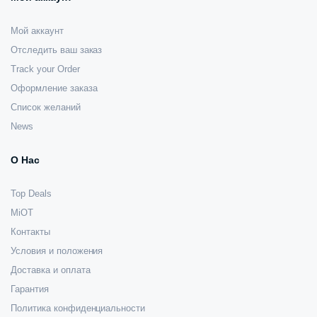
Мой аккаунт
Отследить ваш заказ
Track your Order
Оформление заказа
Список желаний
News
О Нас
Top Deals
MiOT
Контакты
Условия и положения
Доставка и оплата
Гарантия
Политика конфиденциальности