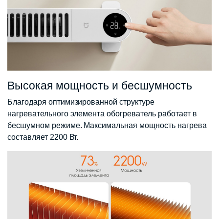
Высокая мощность и бесшумность
Благодаря оптимизированной структуре
нагревательного элемента обогреватель работает в
бесшумном режиме. Максимальная мощность нагрева
составляет 2200 Вт.