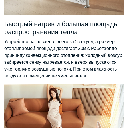
Быстрый нагрев и большая площадь
распространения тепла
Устройство нагревается всего за 5 секунд, а размер
отапливаемой площади достигает 20м2. Работает по
принципу конвекционного отопления: холодный воздух
забирается снизу, нагревается, и вверх выпускаются
уже горячие воздушные потоки. При этом влажность
воздуха в помещении не уменьшается.