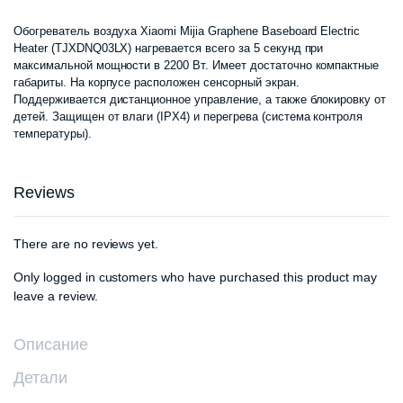
Обогреватель воздуха Xiaomi Mijia Graphene Baseboard Electric
Heater (TJXDNQ03LX) нагревается всего за 5 секунд при
максимальной мощности в 2200 Вт. Имеет достаточно компактные
габариты. На корпусе расположен сенсорный экран.
Поддерживается дистанционное управление, а также блокировку от
детей. Защищен от влаги (IPX4) и перегрева (система контроля
температуры).
Reviews
There are no reviews yet.
Only logged in customers who have purchased this product may
leave a review.
Описание
Детали