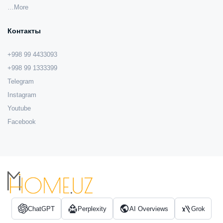
…More
Контакты
+998 99 4433093
+998 99 1333399
Telegram
Instagram
Youtube
Facebook
ChatGPT
Perplexity
AI Overviews
Grok