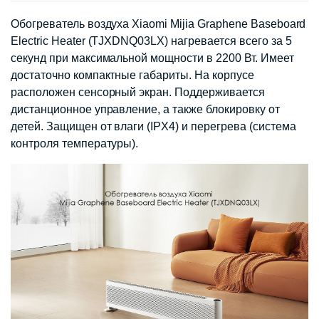
Обогреватель воздуха Xiaomi Mijia Graphene Baseboard
Electric Heater (TJXDNQ03LX) нагревается всего за 5
секунд при максимальной мощности в 2200 Вт. Имеет
достаточно компактные габариты. На корпусе
расположен сенсорный экран. Поддерживается
дистанционное управление, а также блокировку от
детей. Защищен от влаги (IPX4) и перегрева (система
контроля температуры).