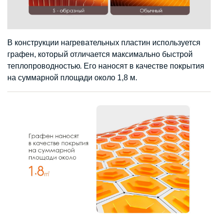
В конструкции нагревательных пластин используется
графен, который отличается максимально быстрой
теплопроводностью. Его наносят в качестве покрытия
на суммарной площади около 1,8 м.