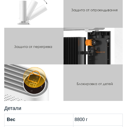
Детали
Вес
8800 г