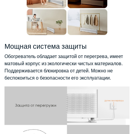
Мощная система защиты
Обогреватель обладает защитой от перегрева, имеет
матовый корпус из экологически чистых материалов.
Поддерживается блокировка от детей. Можно не
беспокоиться о безопасности его эксплуатации.