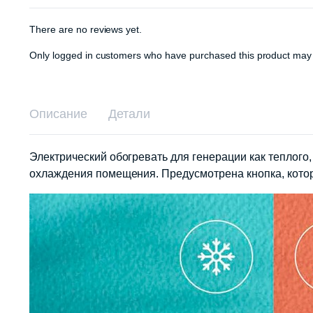
There are no reviews yet.
Only logged in customers who have purchased this product may 
Описание
Детали
Электрический обогревать для генерации как теплого
охлаждения помещения. Предусмотрена кнопка, кото