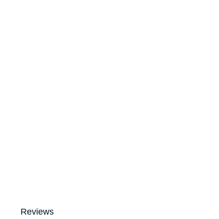
Reviews