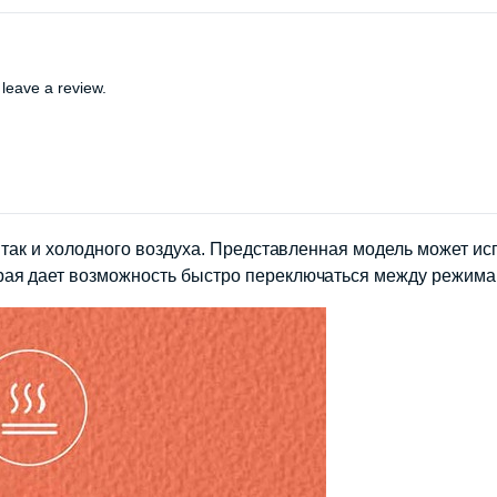
leave a review.
, так и холодного воздуха. Представленная модель может и
рая дает возможность быстро переключаться между режима