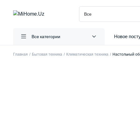
Новое пост
Все категории
Главная
Бытовая техника
Климатическая техника
Настольный обо