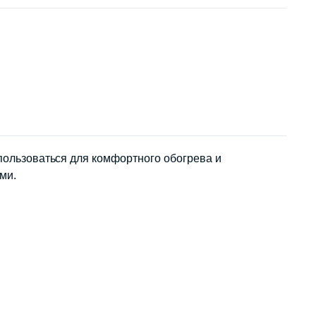
спользоваться для комфортного обогрева и
ми.