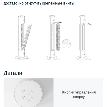
достаточно открутить крепежные винты.
Детали