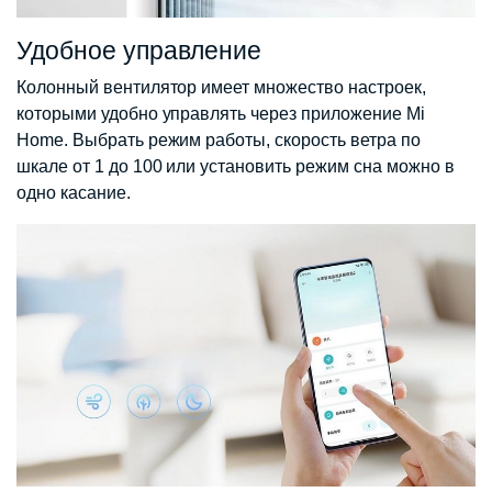
Удобное управление
Колонный вентилятор имеет множество настроек,
которыми удобно управлять через приложение Mi
Home. Выбрать режим работы, скорость ветра по
шкале от 1 до 100 или установить режим сна можно в
одно касание.