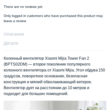
There are no reviews yet.
Only logged in customers who have purchased this product may
leave a review.
Описание
Детали
Колонный вентилятор Xiaomi Mijia Tower Fan 2
(BPTS02DM) — второе поколение популярного
колонного вентилятора от Xiaomi Mijia. Угол обдува 150
градусов, поворотное основание, безопасная
конструкция и мягкий обволакивающий ветерок.
Вентилятор дует на расстоянии до 10 метров и
подходит для больших помещений.