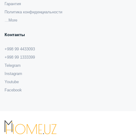
Гарантия
Политика конфиденциальности
…More
Контакты
+998 99 4433093
+998 99 1333399
Telegram
Instagram
Youtube
Facebook