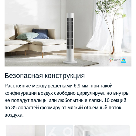
Безопасная конструкция
Расстояние между решетками 6,9 мм, при такой
конфигурации воздух свободно циркулирует, но внутрь
не попадут пальцы или любопытные лапки. 10 секций
по 35 лопастей формируют мягкий объемный поток
воздуха.