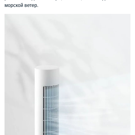
морской ветер.