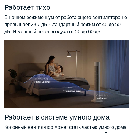
Работает тихо
В ночном режиме шум от работающего вентилятора не
превышает 28,7 дБ. Стандартный режим от 40 до 50
дБ. И мощный поток воздуха от 50 до 60 дБ.
Работает в системе умного дома
Колонный вентилятор может стать частью умного дома