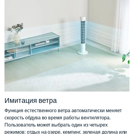
Имитация ветра
Функция естественного ветра автоматически меняет
скорость обдува во время работы вентилятора.
Пользователь может выбрать один из четырех
режимов: отдых на озере, кемпинг, зеленая долина или