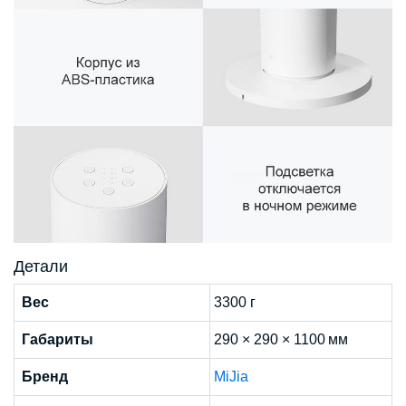
Детали
Вес
3300 г
Габариты
290 × 290 × 1100 мм
Бренд
MiJia