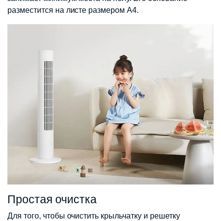
разместится на листе размером А4.
Простая очистка
Для того, чтобы очистить крыльчатку и решетку