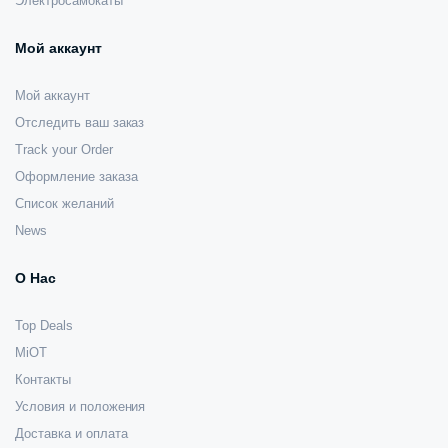
Электросамокаты
Мой аккаунт
Мой аккаунт
Отследить ваш заказ
Track your Order
Оформление заказа
Список желаний
News
О Нас
Top Deals
MiOT
Контакты
Условия и положения
Доставка и оплата