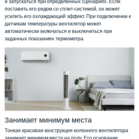
и запускаться при определенных сценариях. Если
поставить его рядом со сплит-системой, он может
усилить его охлаждающий эффект. При подключении к
датчикам температуры вентилятор может
автоматически включаться и выключиться при
заданных показаниях термометра.
Занимает минимум места
Тонкая красивая конструкция колонного вентилятора
занимает минимум места на полу. Его основание