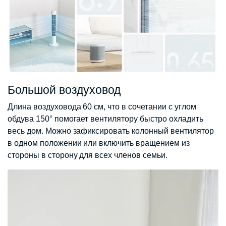
Большой воздуховод
Длина воздуховода 60 см, что в сочетании с углом
обдува 150° помогает вентилятору быстро охладить
весь дом. Можно зафиксировать колонный вентилятор
в одном положении или включить вращением из
стороны в сторону для всех членов семьи.