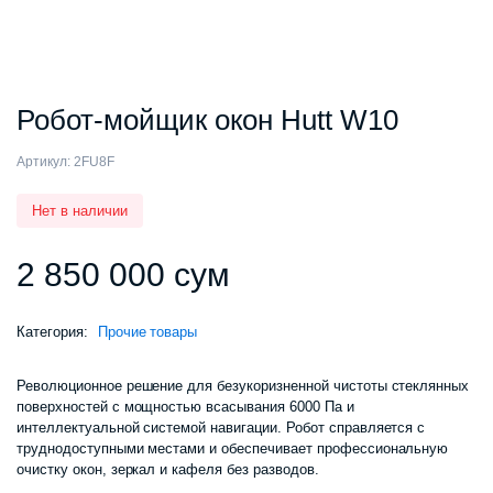
Робот-мойщик окон Hutt W10
Артикул:
2FU8F
Нет в наличии
2 850 000
сум
Категория:
Прочие товары
Революционное решение для безукоризненной чистоты стеклянных
поверхностей с мощностью всасывания 6000 Па и
интеллектуальной системой навигации. Робот справляется с
труднодоступными местами и обеспечивает профессиональную
очистку окон, зеркал и кафеля без разводов.