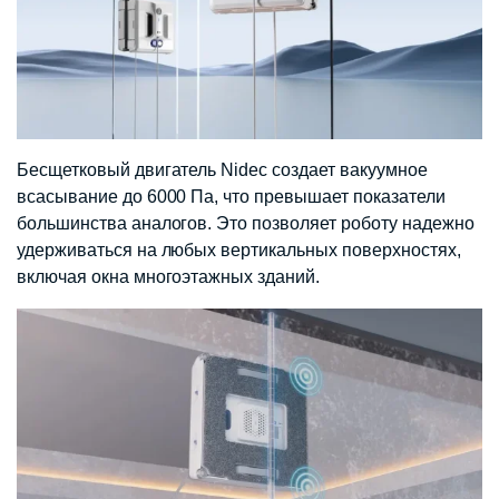
Бесщетковый двигатель Nidec создает вакуумное
всасывание до 6000 Па, что превышает показатели
большинства аналогов. Это позволяет роботу надежно
удерживаться на любых вертикальных поверхностях,
включая окна многоэтажных зданий.