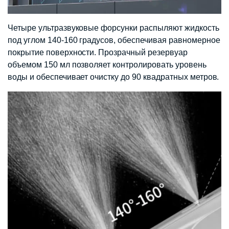
Четыре ультразвуковые форсунки распыляют жидкость
под углом 140-160 градусов, обеспечивая равномерное
покрытие поверхности. Прозрачный резервуар
объемом 150 мл позволяет контролировать уровень
воды и обеспечивает очистку до 90 квадратных метров.