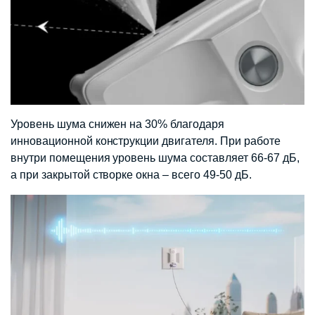
Уровень шума снижен на 30% благодаря
инновационной конструкции двигателя. При работе
внутри помещения уровень шума составляет 66-67 дБ,
а при закрытой створке окна – всего 49-50 дБ.