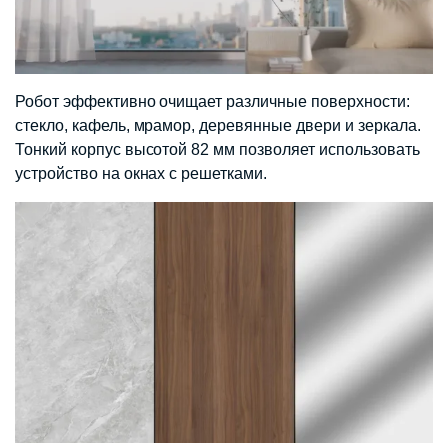
Робот эффективно очищает различные поверхности:
стекло, кафель, мрамор, деревянные двери и зеркала.
Тонкий корпус высотой 82 мм позволяет использовать
устройство на окнах с решетками.