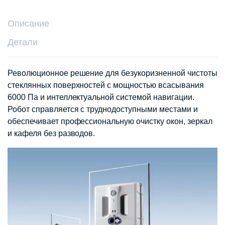
Описание
Детали
Революционное решение для безукоризненной чистоты
стеклянных поверхностей с мощностью всасывания
6000 Па и интеллектуальной системой навигации.
Робот справляется с труднодоступными местами и
обеспечивает профессиональную очистку окон, зеркал
и кафеля без разводов.