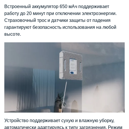
Встроенный аккумулятор 650 мАч поддерживает
работу до 20 минут при отключении электроэнергии.
Страховочный трос и датчики защиты от падения
гарантируют безопасность использования на любой
высоте.
Устройство поддерживает сухую и влажную уборку,
автоматически адаптируясь к типу загрязнения. Режим