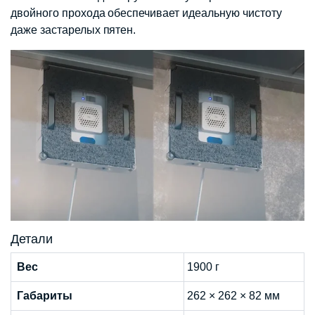
двойного прохода обеспечивает идеальную чистоту
даже застарелых пятен.
Детали
Вес
1900 г
Габариты
262 × 262 × 82 мм