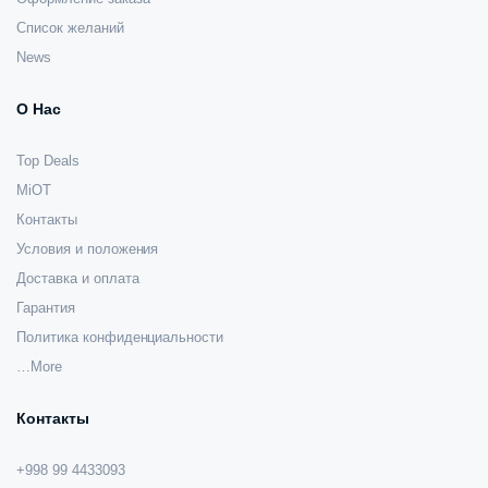
Список желаний
News
О Нас
Top Deals
MiOT
Контакты
Условия и положения
Доставка и оплата
Гарантия
Политика конфиденциальности
…More
Контакты
+998 99 4433093