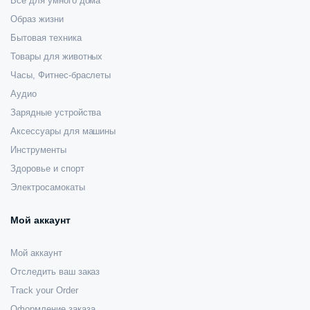
Все для умного дома
Образ жизни
Бытовая техника
Товары для животных
Часы, Фитнес-браслеты
Аудио
Зарядные устройства
Аксессуары для машины
Инструменты
Здоровье и спорт
Электросамокаты
Мой аккаунт
Мой аккаунт
Отследить ваш заказ
Track your Order
Оформление заказа