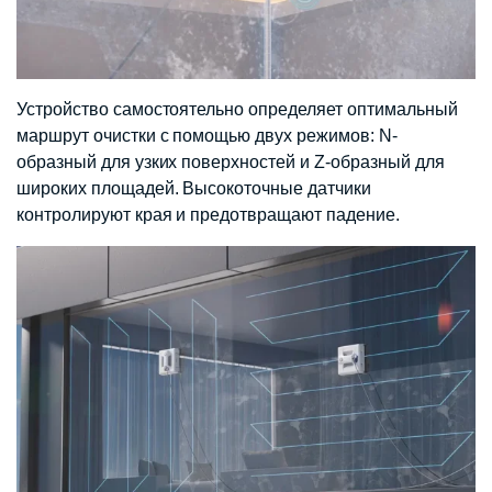
Устройство самостоятельно определяет оптимальный
маршрут очистки с помощью двух режимов: N-
образный для узких поверхностей и Z-образный для
широких площадей. Высокоточные датчики
контролируют края и предотвращают падение.