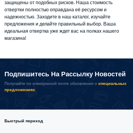
защищены от подобных рисков. Наша стоимость
отвертки полностью оправдана её ресурсом и
надежностью. Заходите в наш каталог, изучайте
предложения и делайте правильный выбор. Ваша
идеальная отвертка уже ждет вас на полках нашего
магазина!
Подпишитесь На Рассылку Новостей
Получайте по электронной почте обновления о
специальных
предложениях
.
Быстрый переход