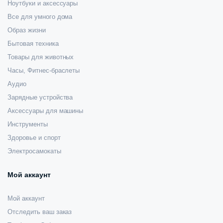
Ноутбуки и аксессуары
Все для умного дома
Образ жизни
Бытовая техника
Товары для животных
Часы, Фитнес-браслеты
Аудио
Зарядные устройства
Аксессуары для машины
Инструменты
Здоровье и спорт
Электросамокаты
Мой аккаунт
Мой аккаунт
Отследить ваш заказ