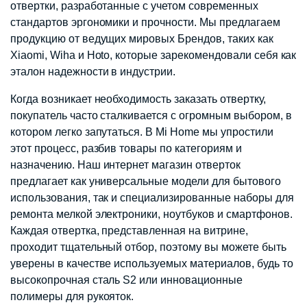
отвертки, разработанные с учетом современных
стандартов эргономики и прочности. Мы предлагаем
продукцию от ведущих мировых Брендов, таких как
Xiaomi, Wiha и Hoto, которые зарекомендовали себя как
эталон надежности в индустрии.
Когда возникает необходимость заказать отвертку,
покупатель часто сталкивается с огромным выбором, в
котором легко запутаться. В Mi Home мы упростили
этот процесс, разбив товары по категориям и
назначению. Наш интернет магазин отверток
предлагает как универсальные модели для бытового
использования, так и специализированные наборы для
ремонта мелкой электроники, ноутбуков и смартфонов.
Каждая отвертка, представленная на витрине,
проходит тщательный отбор, поэтому вы можете быть
уверены в качестве используемых материалов, будь то
высокопрочная сталь S2 или инновационные
полимеры для рукояток.