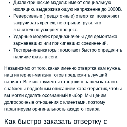
Диэлектрические модели: имеют специальную
изоляцию, выдерживающую напряжение до 1000В.
Реверсивные (трещоточные) отвертки: позволяют
закручивать крепеж, не отрывая руки, что
значительно ускоряет процесс.
Ударные модели: предназначены для демонтажа
заржавевших или прикипевших соединений.
Тестеры-индикаторы: помогают быстро определить
наличие фазы в сети.
Независимо от того, какая именно отвертка вам нужна,
наш интернет-магазин готов предложить лучший
вариант. Все инструменты отвертки в нашем каталоге
снабжены подробным описанием характеристик, чтобы
вы могли сделать осознанный выбор. Мы ценим
долгосрочные отношения с клиентами, поэтому
гарантируем оригинальность каждого товара.
Как быстро заказать отвертку с