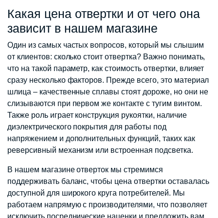
Какая цена отвертки и от чего она
зависит в нашем магазине
Один из самых частых вопросов, который мы слышим
от клиентов: сколько стоит отвертка? Важно понимать,
что на такой параметр, как стоимость отвертки, влияет
сразу несколько факторов. Прежде всего, это материал
шлица – качественные сплавы стоят дороже, но они не
слизываются при первом же контакте с тугим винтом.
Также роль играет конструкция рукоятки, наличие
диэлектрического покрытия для работы под
напряжением и дополнительных функций, таких как
реверсивный механизм или встроенная подсветка.
В нашем магазине отверток мы стремимся
поддерживать баланс, чтобы цена отвертки оставалась
доступной для широкого круга потребителей. Мы
работаем напрямую с производителями, что позволяет
исключить посреднические наценки и предложить вам