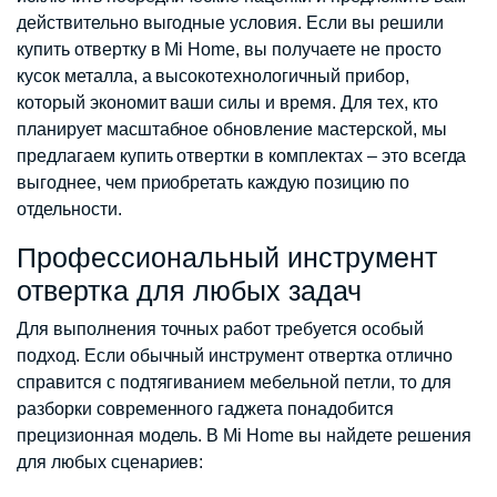
действительно выгодные условия. Если вы решили
купить отвертку в Mi Home, вы получаете не просто
кусок металла, а высокотехнологичный прибор,
который экономит ваши силы и время. Для тех, кто
планирует масштабное обновление мастерской, мы
предлагаем купить отвертки в комплектах – это всегда
выгоднее, чем приобретать каждую позицию по
отдельности.
Профессиональный инструмент
отвертка для любых задач
Для выполнения точных работ требуется особый
подход. Если обычный инструмент отвертка отлично
справится с подтягиванием мебельной петли, то для
разборки современного гаджета понадобится
прецизионная модель. В Mi Home вы найдете решения
для любых сценариев: