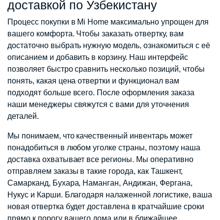
доставкой по Узбекистану
Процесс покупки в Mi Home максимально упрощен для
вашего комфорта. Чтобы заказать отвертку, вам
достаточно выбрать нужную модель, ознакомиться с её
описанием и добавить в корзину. Наш интерфейс
позволяет быстро сравнить несколько позиций, чтобы
понять, какая цена отвертки и функционал вам
подходят больше всего. После оформления заказа
наши менеджеры свяжутся с вами для уточнения
деталей.
Мы понимаем, что качественный инвентарь может
понадобиться в любом уголке страны, поэтому наша
доставка охватывает все регионы. Мы оперативно
отправляем заказы в такие города, как Ташкент,
Самарканд, Бухара, Наманган, Андижан, Фергана,
Нукус и Карши. Благодаря налаженной логистике, ваша
новая отвертка будет доставлена в кратчайшие сроки
прямо к порогу вашего дома или в ближайшее