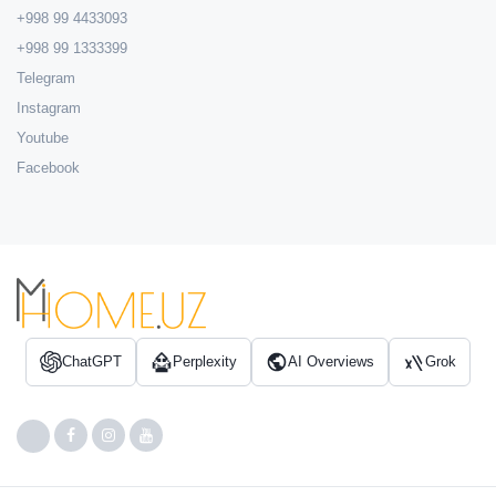
+998 99 4433093
+998 99 1333399
Telegram
Instagram
Youtube
Facebook
ChatGPT
Perplexity
AI Overviews
Grok