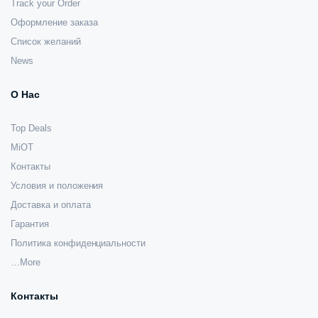
Track your Order
Оформление заказа
Список желаний
News
О Нас
Top Deals
MiOT
Контакты
Условия и положения
Доставка и оплата
Гарантия
Политика конфиденциальности
…More
Контакты