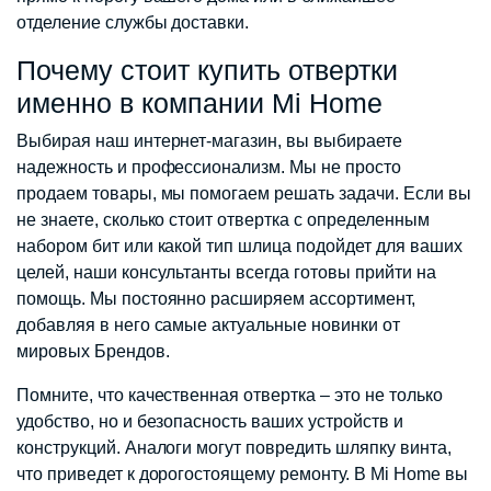
отделение службы доставки.
Почему стоит купить отвертки
именно в компании Mi Home
Выбирая наш интернет-магазин, вы выбираете
надежность и профессионализм. Мы не просто
продаем товары, мы помогаем решать задачи. Если вы
не знаете, сколько стоит отвертка с определенным
набором бит или какой тип шлица подойдет для ваших
целей, наши консультанты всегда готовы прийти на
помощь. Мы постоянно расширяем ассортимент,
добавляя в него самые актуальные новинки от
мировых Брендов.
Помните, что качественная отвертка – это не только
удобство, но и безопасность ваших устройств и
конструкций. Аналоги могут повредить шляпку винта,
что приведет к дорогостоящему ремонту. В Mi Home вы