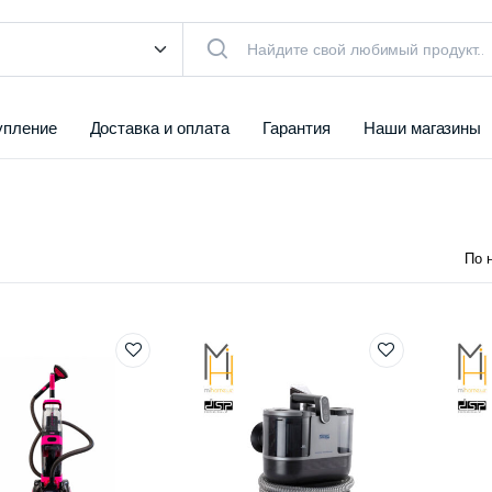
упление
Доставка и оплата
Гарантия
Наши магазины