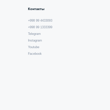
Контакты
+998 99 4433093
+998 99 1333399
Telegram
Instagram
Youtube
Facebook