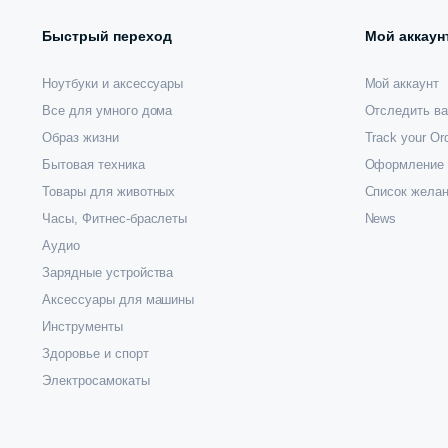
Быстрый переход
Мой аккаун
Ноутбуки и аксессуары
Мой аккаунт
Все для умного дома
Отследить ва
Образ жизни
Track your Or
Бытовая техника
Оформление 
Товары для животных
Список жела
Часы, Фитнес-браслеты
News
Аудио
Зарядные устройства
Аксессуары для машины
Инструменты
Здоровье и спорт
Электросамокаты