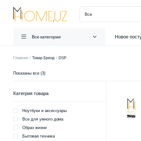
Новое пост
Все категории
Главная
Товар Бренд
DSP
Сортировка:
Показаны все (3)
самые
недавние
Категрия товара
Ноутбуки и аксессуары
Все для умного дома
Образ жизни
Бытовая техника