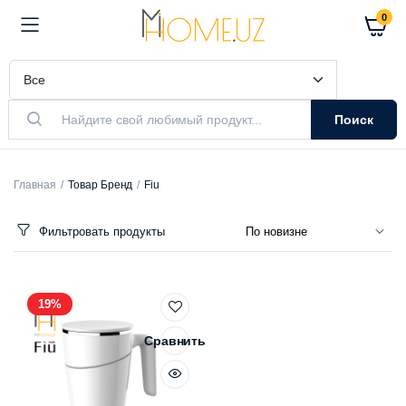
0
Поиск
Главная
Товар Бренд
Fiu
Фильтровать продукты
19%
Сравнить