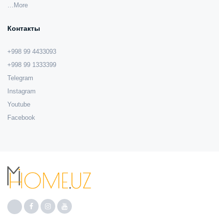
…More
Контакты
+998 99 4433093
+998 99 1333399
Telegram
Instagram
Youtube
Facebook