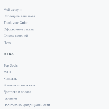
Мой аккаунт
Отследить ваш заказ
Track your Order
Оформление заказа
Список желаний
News
О Нас
Top Deals
MiOT
Контакты
Условия и положения
Доставка и оплата
Гарантия
Политика конфиденциальности