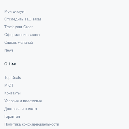
Мой аккаунт
Отследить ваш заказ
Track your Order
Оформление заказа
Список желаний
News
О Нас
Top Deals
MiOT
Контакты
Условия и положения
Доставка и оплата
Гарантия
Политика конфиденциальности