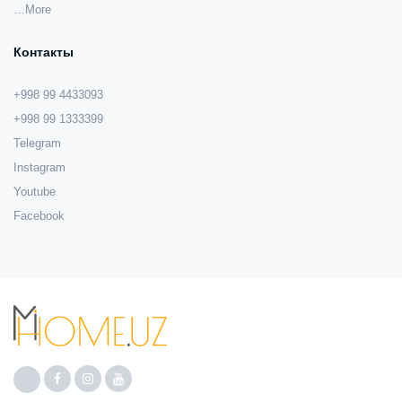
…More
Контакты
+998 99 4433093
+998 99 1333399
Telegram
Instagram
Youtube
Facebook