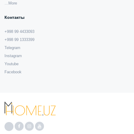
…More
Контакты
+998 99 4433093
+998 99 1333399
Telegram
Instagram
Youtube
Facebook