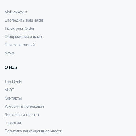
Мой аккаунт
Отследить ваш заказ
Track your Order
Оформление заказа
Список желаний
News
О Нас
Top Deals
MiOT
Контакты
Условия и положения
Доставка и оплата
Гарантия
Политика конфиденциальности