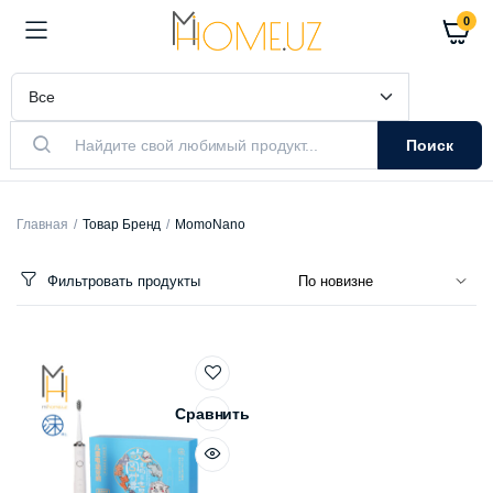
0
Поиск
Главная
Товар Бренд
MomoNano
Фильтровать продукты
Сравнить