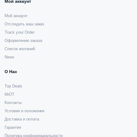
Мой аккаунт
Мой аккаунт
Отследить ваш заказ
Track your Order
Оформление заказа
Список желаний
News
О Нас
Top Deals
MiOT
Контакты
Условия и положения
Доставка и оплата
Гарантия
Политика конфиденциальности