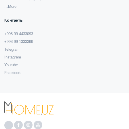
…More
Контакты
+998 99 4433093
+998 99 1333399
Telegram
Instagram
Youtube
Facebook