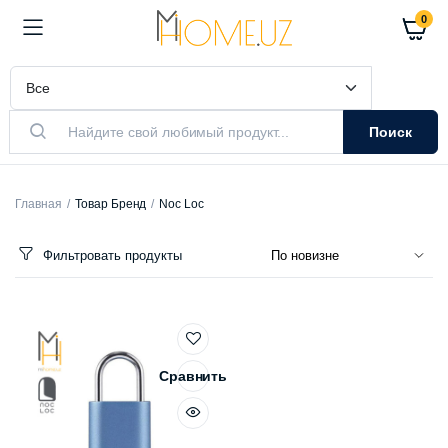
0
Поиск
Главная
Товар Бренд
Noc Loc
Фильтровать продукты
Сравнить