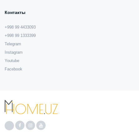
Контакты
+998 99 4433093
+998 99 1333399
Telegram
Instagram
Youtube
Facebook