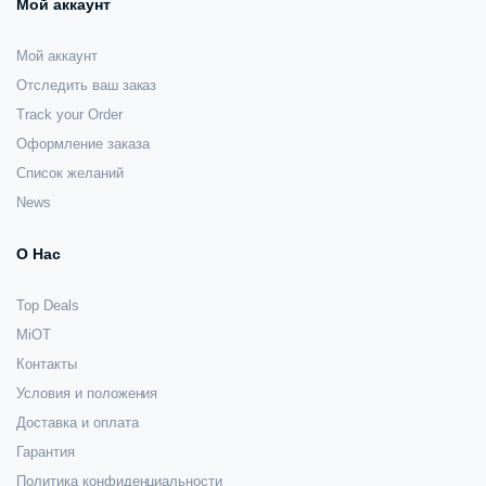
Мой аккаунт
Мой аккаунт
Отследить ваш заказ
Track your Order
Оформление заказа
Список желаний
News
О Нас
Top Deals
MiOT
Контакты
Условия и положения
Доставка и оплата
Гарантия
Политика конфиденциальности