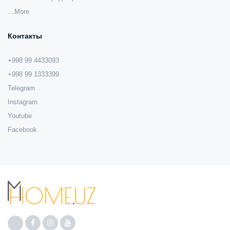
…More
Контакты
+998 99 4433093
+998 99 1333399
Telegram
Instagram
Youtube
Facebook