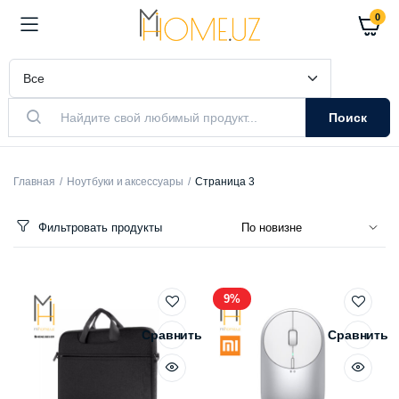
0
Поиск
Главная
Ноутбуки и аксессуары
Страница 3
Фильтровать продукты
9%
Сравнить
Сравнить