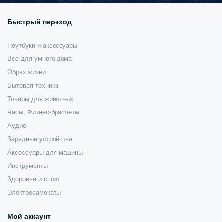
Быстрый переход
Ноутбуки и аксессуары
Все для умного дома
Образ жизни
Бытовая техника
Товары для животных
Часы, Фитнес-браслеты
Аудио
Зарядные устройства
Аксессуары для машины
Инструменты
Здоровье и спорт
Электросамокаты
Мой аккаунт