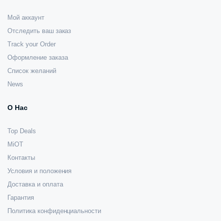
Мой аккаунт
Отследить ваш заказ
Track your Order
Оформление заказа
Список желаний
News
О Нас
Top Deals
MiOT
Контакты
Условия и положения
Доставка и оплата
Гарантия
Политика конфиденциальности