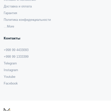
Доставка и оплата
Гарантия
Политика конфиденциальности
…More
Контакты
+998 99 4433093
+998 99 1333399
Telegram
Instagram
Youtube
Facebook