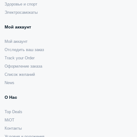
Здоровье и спорт
Электросамокаты
Мой аккаунт
Мой аккаунт
Отследить ваш заказ
Track your Order
Оформление заказа
Список желаний
News
О Нас
Top Deals
MiOT
Контакты
Условия и положения