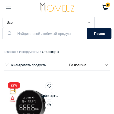
0
Поиск
Главная
Инструменты
Страница 4
Фильтровать продукты
22%
Сравнить